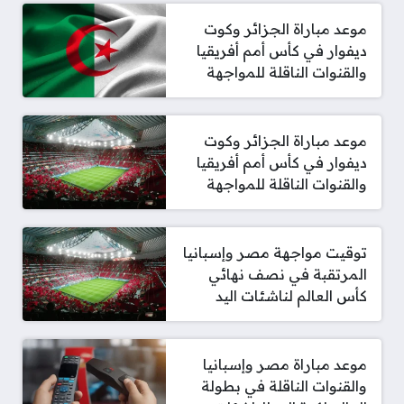
موعد مباراة الجزائر وكوت
ديفوار في كأس أمم أفريقيا
والقنوات الناقلة للمواجهة
موعد مباراة الجزائر وكوت
ديفوار في كأس أمم أفريقيا
والقنوات الناقلة للمواجهة
توقيت مواجهة مصر وإسبانيا
المرتقبة في نصف نهائي
كأس العالم لناشئات اليد
موعد مباراة مصر وإسبانيا
والقنوات الناقلة في بطولة