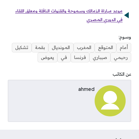
موعد مباراة الزمالك وسموحة والقنوات الناقلة ومعلق اللقاء
في الدوري المصري
وسوم:
أمام
المتوقع
المغرب
المونديال
بقمة
تشكيل
رحيمي
صيباري
فرنسا
في
يعوض
عن الكاتب
ahmed