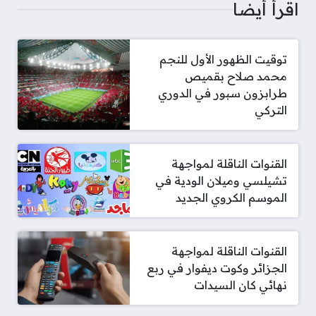
اقرأ أيضا
توقيت الظهور الأول للنجم
محمد صلاح بقميص
طرابزون سبور في الدوري
التركي
القنوات الناقلة لمواجهة
تشيلسي وميلان الودية في
الموسم الكروي الجديد
القنوات الناقلة لمواجهة
الجزائر وكوت ديفوار في ربع
نهائي كان السيدات