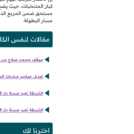
كبار المنتخبات، حيث يضع
مسار البطولة.
مقالات لنفس الكا
موقف محمد صلاح من الم
تعديل مواعيد مباريات ال
الشرطة تعيد مسنة دار الس
الشرطة تعيد مسنة دار ال
اخترنا لك