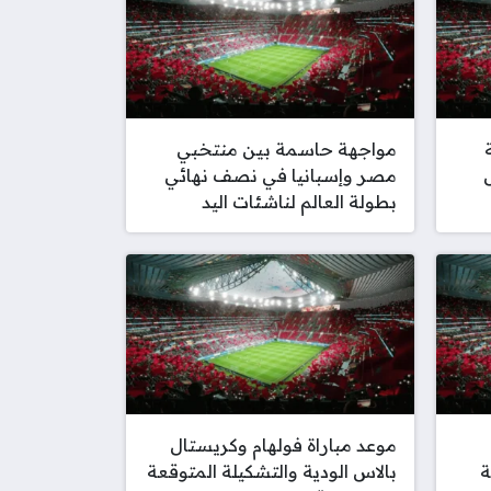
مواجهة حاسمة بين منتخبي
مصر وإسبانيا في نصف نهائي
بطولة العالم لناشئات اليد
موعد مباراة فولهام وكريستال
ة
بالاس الودية والتشكيلة المتوقعة