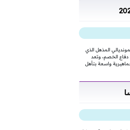
ونديالي المذهل الذي
دفاع الخصم، وتعد
ماهيرية واسعة بتأهل
ا