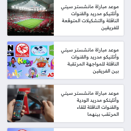
موعد مباراة مانشستر سيتي
وأتلتيكو مدريد والقنوات
الناقلة والتشكيلات المتوقعة
للفريقين
موعد مباراة مانشستر سيتي
وأتلتيكو مدريد والقنوات
الناقلة للمواجهة المرتقبة
بين الفريقين
موعد مباراة مانشستر سيتي
وأتليتكو مدريد الودية
والقنوات الناقلة للقاء
المرتقب بينهما