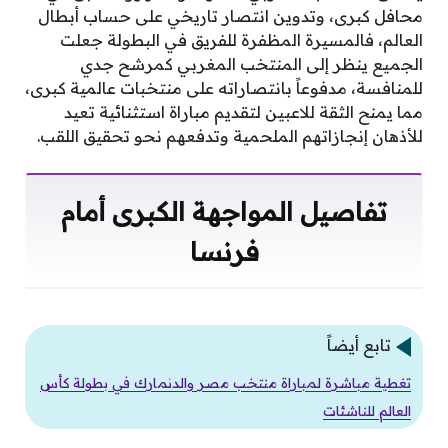
محافل كبرى، وتدوين انتصار تاريخي على حساب أبطال
العالم، فالمسيرة المظفرة للفريق في البطولة جعلت
الجميع ينظر إلى المنتخب المغربي كمرشح جدي
للمنافسة، مدفوعاً بانتصاراته على منتخبات عالمية كبرى،
مما يمنح الثقة للاعبين لتقديم مباراة استثنائية تعيد
للأذهان إنجازاتهم الملحمية وتدفعهم نحو تحقيق اللقب.
تفاصيل المواجهة الكبرى أمام
فرنسا
تابع أيضاً
تغطية مباشرة لمباراة منتخب مصر والدنمارك في بطولة كأس
العالم للناشئات