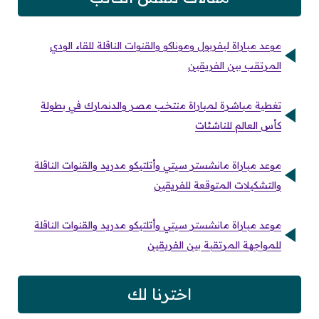
موعد مباراة ليفربول وموناكو والقنوات الناقلة للقاء الودي
المرتقب بين الفريقين
تغطية مباشرة لمباراة منتخب مصر والدنمارك في بطولة
كأس العالم للناشئات
موعد مباراة مانشستر سيتي وأتلتيكو مدريد والقنوات الناقلة
والتشكيلات المتوقعة للفريقين
موعد مباراة مانشستر سيتي وأتلتيكو مدريد والقنوات الناقلة
للمواجهة المرتقبة بين الفريقين
اخترنا لك