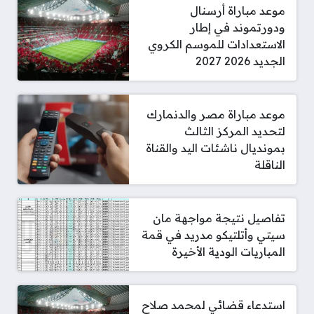
موعد مباراة أرسنال
ودورتموند في إطار
الاستعدادات للموسم الكروي
الجديد 2026 2027
موعد مباراة مصر والدنمارك
لتحديد المركز الثالث
بمونديال ناشئات اليد والقناة
الناقلة
تفاصيل نتيجة مواجهة مان
سيتي وأتلتيكو مدريد في قمة
المباريات الودية الأخيرة
استدعاء قضائي لمحمد صلاح