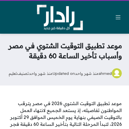
موعد تطبيق التوقيت الشتوي في مصر
وأسباب تأخير الساعة 60 دقيقة
ahmed
منذ شهر واحد
Updated on
منذ شهر واحد
تصنيف
تعليم
موعد تطبيق التوقيت الشتوي 2026 في مصر يترقب
المواطنون تفاصيله، إذ يستعد الجميع لانتهاء العمل
بالتوقيت الصيفي بنهاية يوم الخميس الموافق 29 أكتوبر
2026، لتبدأ المرحلة التالية بتأخير الساعة 60 دقيقة فجر