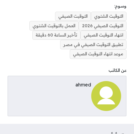
وسوم:
التوقيت الشتوي
التوقيت الصيفي
التوقيت الصيفي 2026
العمل بالتوقيت الشتوي
انتهاء التوقيت الصيفي
تأخير الساعة 60 دقيقة
تطبيق التوقيت الصيفي في مصر
موعد انتهاء التوقيت الصيفي
عن الكاتب
ahmed