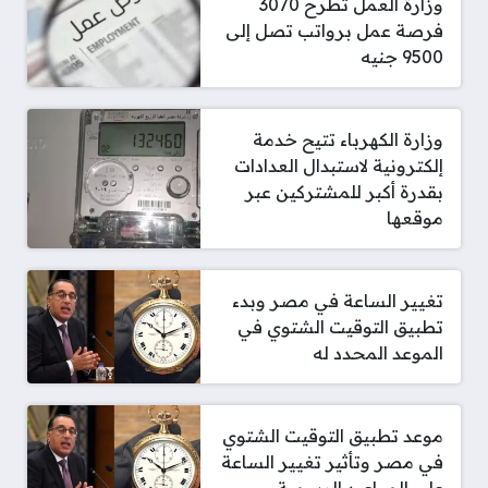
وزارة العمل تطرح 3070
فرصة عمل برواتب تصل إلى
9500 جنيه
وزارة الكهرباء تتيح خدمة
إلكترونية لاستبدال العدادات
بقدرة أكبر للمشتركين عبر
موقعها
تغيير الساعة في مصر وبدء
تطبيق التوقيت الشتوي في
الموعد المحدد له
موعد تطبيق التوقيت الشتوي
في مصر وتأثير تغيير الساعة
على المواعيد الرسمية