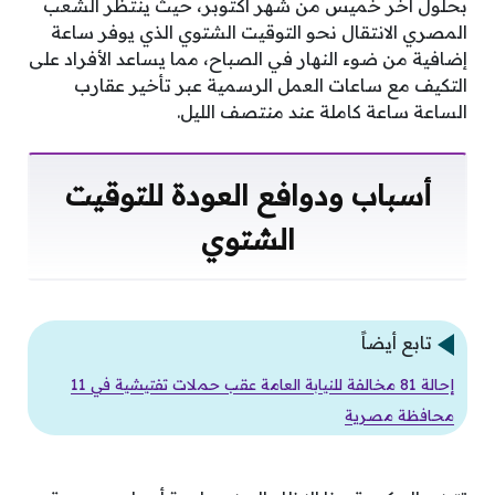
بحلول آخر خميس من شهر أكتوبر، حيث ينتظر الشعب
المصري الانتقال نحو التوقيت الشتوي الذي يوفر ساعة
إضافية من ضوء النهار في الصباح، مما يساعد الأفراد على
التكيف مع ساعات العمل الرسمية عبر تأخير عقارب
الساعة ساعة كاملة عند منتصف الليل.
أسباب ودوافع العودة للتوقيت
الشتوي
تابع أيضاً
إحالة 81 مخالفة للنيابة العامة عقب حملات تفتيشية في 11
محافظة مصرية