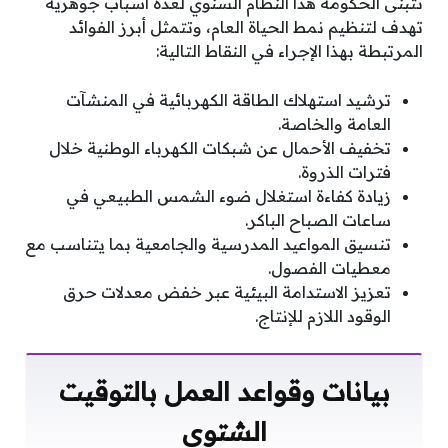
تتبنى الحكومة هذا النظام السنوي لعدة أسباب جوهرية
تهدف لتنظيم نمط الحياة العام، وتتمثل أبرز الفوائد
المرتبطة بهذا الإجراء في النقاط التالية:
ترشيد استهلاك الطاقة الكهربائية في المنشآت
العامة والخاصة.
تخفيف الأحمال عن شبكات الكهرباء الوطنية خلال
فترات الذروة.
زيادة كفاءة استغلال ضوء الشمس الطبيعي في
ساعات الصباح الباكر.
تنسيق المواعيد المدرسية والجامعية بما يتناسب مع
معطيات الفصول.
تعزيز الاستدامة البيئية عبر خفض معدلات حرق
الوقود اللازم للإنتاج.
بيانات وقواعد العمل بالتوقيت
الشتوي