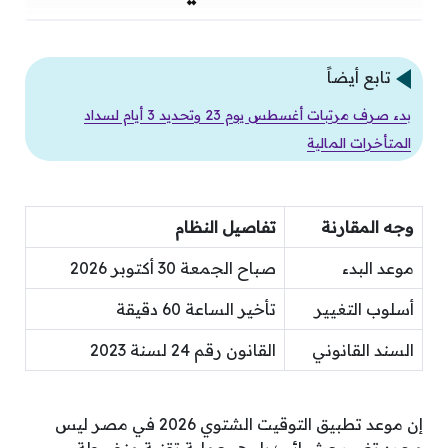
تابع أيضاً
بدء صرف مرتبات أغسطس يوم 23 وتحديد 3 أيام لسداد
المتأخرات المالية
وجه المقارنة
تفاصيل النظام
موعد البدء
صباح الجمعة 30 أكتوبر 2026
أسلوب التغيير
تأخير الساعة 60 دقيقة
السند القانوني
القانون رقم 24 لسنة 2023
إن موعد تطبيق التوقيت الشتوي 2026 في مصر ليس