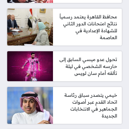
محافظ القاهرة يعتمد رسمياً
نتائج امتحانات الدور الثاني
للشهادة الإعدادية في
العاصمة
تحول عدو ميسي السابق إلى
حارسه الشخصي في ليلة
تألقه أمام سان لويس
خيمي يتصدر سباق رئاسة
اتحاد القدم عبر أصوات
الجماهير في الانتخابات
الجديدة