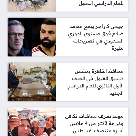
للعام الدراسي المقبل
جيمي كاراجر يضع محمد
صلاح فوق مستوى الدوري
السعودي في تصريحات
مثيرة
محافظ القاهرة يخفض
تنسيق القبول في الصف
الأول الثانوي للعام الدراسي
الجديد
موعد صرف معاشات تكافل
وكرامة لأكثر من 4 ملايين
أسرة منتصف أغسطس