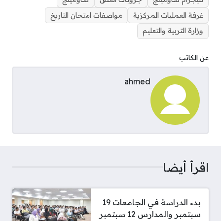
غرفة العمليات المركزية
مواصفات امتحان التاريخ
وزارة التربية والتعليم
عن الكاتب
ahmed
اقرأ أيضا
بدء الدراسة في الجامعات 19
سبتمبر والمدارس 12 سبتمبر