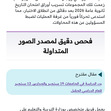
زعمت تلك المجموعات تسريب أوراق امتحان التاريخ
ثانوية عامة 2026 بعد دقائق من انطلاق الاختبار، مما
استدعى تحركاً فورياً من غرفة العمليات لضبط
المسؤولين عن هذه المحاولات.
فحص دقيق لمصدر الصور
المتداولة
مقال مقترح
بدء الدراسة في الجامعات 19 سبتمبر والمدارس 12 سبتمبر
للعام الدراسي المقبل
يعمل فريق متخصص بوزارة التربية والتعليم على