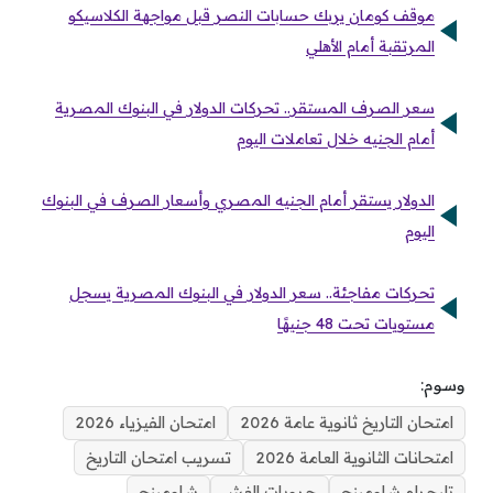
موقف كومان يربك حسابات النصر قبل مواجهة الكلاسيكو
المرتقبة أمام الأهلي
سعر الصرف المستقر.. تحركات الدولار في البنوك المصرية
أمام الجنيه خلال تعاملات اليوم
الدولار يستقر أمام الجنيه المصري وأسعار الصرف في البنوك
اليوم
تحركات مفاجئة.. سعر الدولار في البنوك المصرية يسجل
مستويات تحت 48 جنيهًا
وسوم:
امتحان التاريخ ثانوية عامة 2026
امتحان الفيزياء 2026
امتحانات الثانوية العامة 2026
تسريب امتحان التاريخ
تليجرام شاومينج
جروبات الغش
شاومينج