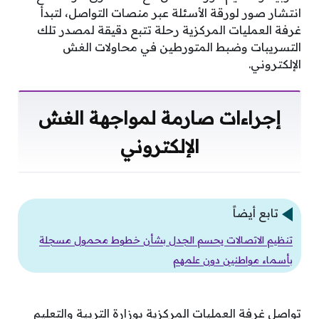
انتشار صور لورقة الأسئلة عبر منصات التواصل، لتبدأ
غرفة العمليات المركزية رحلة تتبع دقيقة لمصدر تلك
التسريبات وضبط المتورطين في محاولات الغش
الإلكتروني.
إجراءات صارمة لمواجهة الغش
الإلكتروني
تابع أيضاً
تنظيم الاتصالات يحسم الجدل بشأن خطوط محمول مسجلة
بأسماء مواطنين دون علمهم
تواصل غرفة العمليات المركزية بوزارة التربية والتعليم