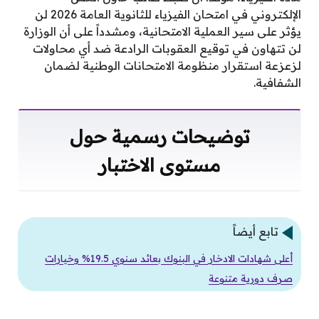
الإلكتروني في امتحان الفيزياء للثانوية العامة 2026 لن
يؤثر على سير العملية الامتحانية، ومشدداً على أن الوزارة
لن تتهاون في توقيع العقوبات الرادعة ضد أي محاولات
لزعزعة استقرار منظومة الامتحانات الوطنية لضمان
الشفافية.
توضيحات رسمية حول
مستوى الاختبار
تابع أيضاً
أعلى شهادات الادخار في البنوك بعائد سنوي 19.5% وخيارات
صرف دورية متنوعة