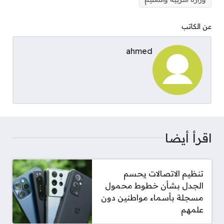
عن الكاتب
ahmed
اقرأ أيضا
تنظيم الاتصالات يحسم
الجدل بشأن خطوط محمول
مسجلة بأسماء مواطنين دون
علمهم