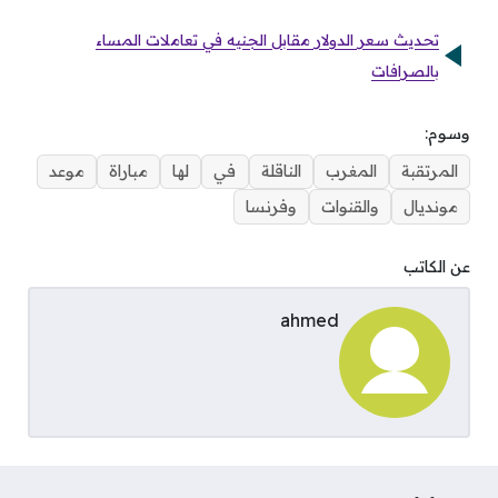
تحديث سعر الدولار مقابل الجنيه في تعاملات المساء
بالصرافات
وسوم:
المرتقبة
المغرب
الناقلة
في
لها
مباراة
موعد
مونديال
والقنوات
وفرنسا
عن الكاتب
ahmed