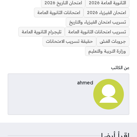
الثانوية العامة 2026
امتحان التاريخ 2026
امتحان الفيزياء 2026
امتحانات الثانوية العامة
تسريب امتحان الفيزياء والتاريخ
تسريب امتحانات الثانوية العامة
تليجرام الثانوية العامة
جروبات الغش
حقيقة تسريب الامتحانات
وزارة التربية والتعليم
عن الكاتب
ahmed
اقرأ أيضا