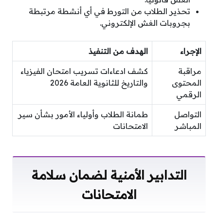
تحذير الطلاب من التورط في أي أنشطة مرتبطة
بجروبات الغش الإلكتروني.
الإجراء
الهدف من التنفيذ
مراقبة
كشف ادعاءات تسريب امتحان الفيزياء
المحتوى
والتاريخ للثانوية العامة 2026
الرقمي
التواصل
طمانة الطلاب وأولياء الأمور بشأن سير
المباشر
الامتحانات
التدابير الأمنية لضمان سلامة
الامتحانات