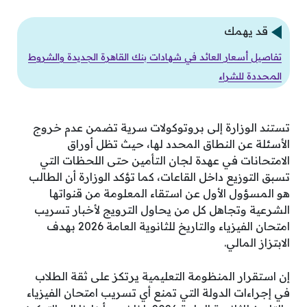
قد يهمك
تفاصيل أسعار العائد في شهادات بنك القاهرة الجديدة والشروط
المحددة للشراء
تستند الوزارة إلى بروتوكولات سرية تضمن عدم خروج
الأسئلة عن النطاق المحدد لها، حيث تظل أوراق
الامتحانات في عهدة لجان التأمين حتى اللحظات التي
تسبق التوزيع داخل القاعات، كما تؤكد الوزارة أن الطالب
هو المسؤول الأول عن استقاء المعلومة من قنواتها
الشرعية وتجاهل كل من يحاول الترويج لأخبار تسريب
امتحان الفيزياء والتاريخ للثانوية العامة 2026 بهدف
الابتزاز المالي.
إن استقرار المنظومة التعليمية يرتكز على ثقة الطلاب
في إجراءات الدولة التي تمنع أي تسريب امتحان الفيزياء