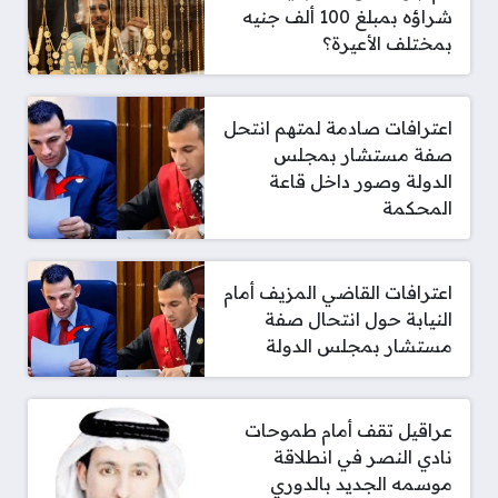
شراؤه بمبلغ 100 ألف جنيه
بمختلف الأعيرة؟
اعترافات صادمة لمتهم انتحل
صفة مستشار بمجلس
الدولة وصور داخل قاعة
المحكمة
اعترافات القاضي المزيف أمام
النيابة حول انتحال صفة
مستشار بمجلس الدولة
عراقيل تقف أمام طموحات
نادي النصر في انطلاقة
موسمه الجديد بالدوري