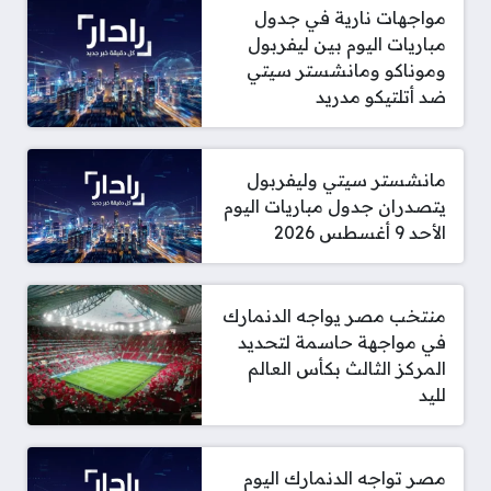
مواجهات نارية في جدول
مباريات اليوم بين ليفربول
وموناكو ومانشستر سيتي
ضد أتلتيكو مدريد
مانشستر سيتي وليفربول
يتصدران جدول مباريات اليوم
الأحد 9 أغسطس 2026
منتخب مصر يواجه الدنمارك
في مواجهة حاسمة لتحديد
المركز الثالث بكأس العالم
لليد
مصر تواجه الدنمارك اليوم