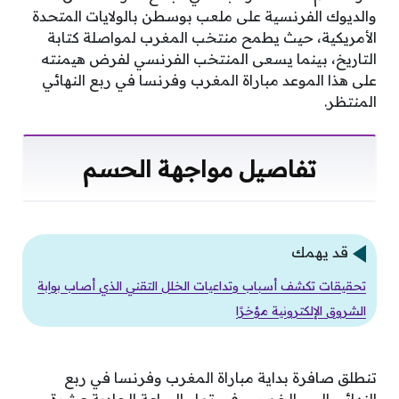
والديوك الفرنسية على ملعب بوسطن بالولايات المتحدة
الأمريكية، حيث يطمح منتخب المغرب لمواصلة كتابة
التاريخ، بينما يسعى المنتخب الفرنسي لفرض هيمنته
على هذا الموعد مباراة المغرب وفرنسا في ربع النهائي
المنتظر.
تفاصيل مواجهة الحسم
قد يهمك
تحقيقات تكشف أسباب وتداعيات الخلل التقني الذي أصاب بوابة
الشروق الإلكترونية مؤخرًا
تنطلق صافرة بداية مباراة المغرب وفرنسا في ربع