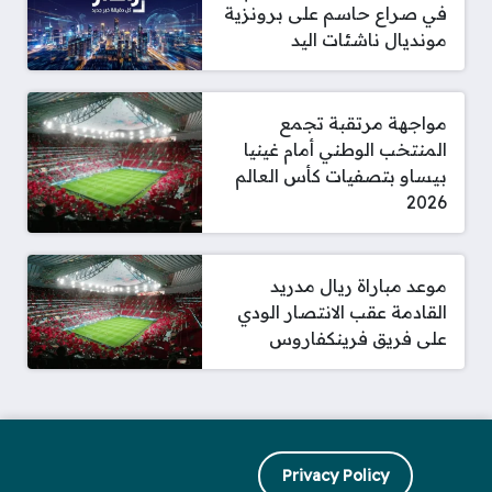
في صراع حاسم على برونزية
مونديال ناشئات اليد
مواجهة مرتقبة تجمع
المنتخب الوطني أمام غينيا
بيساو بتصفيات كأس العالم
2026
موعد مباراة ريال مدريد
القادمة عقب الانتصار الودي
على فريق فرينكفاروس
Privacy Policy