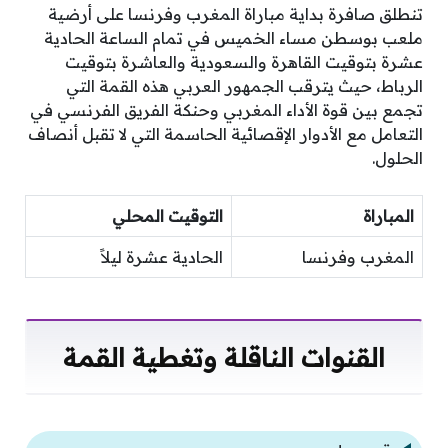
تنطلق صافرة بداية مباراة المغرب وفرنسا على أرضية
ملعب بوسطن مساء الخميس في تمام الساعة الحادية
عشرة بتوقيت القاهرة والسعودية والعاشرة بتوقيت
الرباط، حيث يترقب الجمهور العربي هذه القمة التي
تجمع بين قوة الأداء المغربي وحنكة الفريق الفرنسي في
التعامل مع الأدوار الإقصائية الحاسمة التي لا تقبل أنصاف
الحلول.
المباراة
التوقيت المحلي
المغرب وفرنسا
الحادية عشرة ليلاً
القنوات الناقلة وتغطية القمة