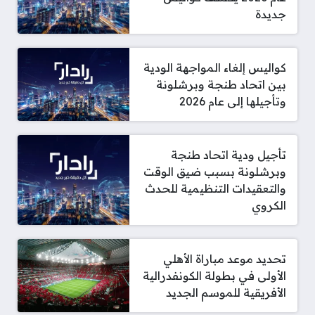
جديدة
كواليس إلغاء المواجهة الودية
بين اتحاد طنجة وبرشلونة
وتأجيلها إلى عام 2026
تأجيل ودية اتحاد طنجة
وبرشلونة بسبب ضيق الوقت
والتعقيدات التنظيمية للحدث
الكروي
تحديد موعد مباراة الأهلي
الأولى في بطولة الكونفدرالية
الأفريقية للموسم الجديد