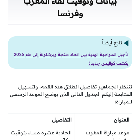
بيانات وتوقيت لقاء المغرب
وفرنسا
تابع أيضاً
تأجيل المواجهة الودية بين اتحاد طنجة وبرشلونة إلى عام 2026
يكشف كواليس جديدة
تنتظر الجماهير تفاصيل انطلاق هذه القمة، ولتسهيل
المتابعة إليكم الجدول التالي الذي يوضح الموعد الرسمي
للمباراة:
العنوان
التفاصيل
موعد مباراة المغرب
الحادية عشرة مساء بتوقيت