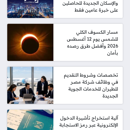
والإسكان الجديدة للحاصلين
على خبرة عامين فقط
مسار الكسوف الكلي
للشمس يوم 12 أغسطس
2026 وأفضل طرق رصده
بأمان
تخصصات وشروط التقديم
في وظائف شركة مصر
للطيران للخدمات الجوية
الجديدة
آلية استخراج تأشيرة الدخول
الإلكترونية عبر رمز الاستجابة