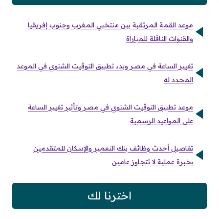
موعد القمة المرتقبة بين منتخبي المغرب وجنوب إفريقيا
والقنوات الناقلة للمباراة
تغيير الساعة في مصر وبدء تطبيق التوقيت الشتوي في الموعد
المحدد له
موعد تطبيق التوقيت الشتوي في مصر وتأثير تغيير الساعة
على المواعيد الرسمية
تفاصيل أحدث وظائف بنك التعمير والإسكان للمتقدمين
بخبرة عملية لا تتجاوز عامين
اخترنا لك