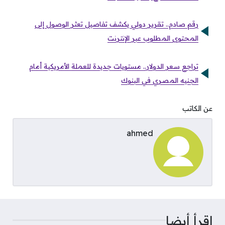
رقم صادم.. تقرير دولي يكشف تفاصيل تعثر الوصول إلى
المحتوى المطلوب عبر الإنترنت
تراجع سعر الدولار.. مستويات جديدة للعملة الأمريكية أمام
الجنيه المصري في البنوك
عن الكاتب
ahmed
اقرأ أيضا