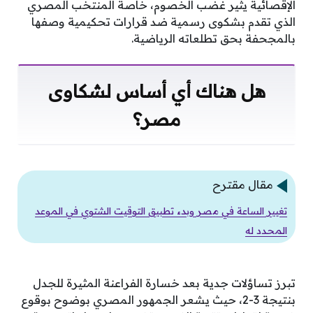
الإقصائية يثير غضب الخصوم، خاصة المنتخب المصري
الذي تقدم بشكوى رسمية ضد قرارات تحكيمية وصفها
بالمجحفة بحق تطلعاته الرياضية.
هل هناك أي أساس لشكاوى
مصر؟
مقال مقترح
تغيير الساعة في مصر وبدء تطبيق التوقيت الشتوي في الموعد
المحدد له
تبرز تساؤلات جدية بعد خسارة الفراعنة المثيرة للجدل
بنتيجة 3-2، حيث يشعر الجمهور المصري بوضوح بوقوع