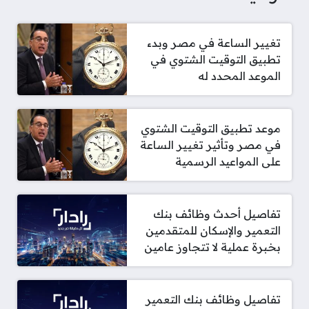
تغيير الساعة في مصر وبدء
تطبيق التوقيت الشتوي في
الموعد المحدد له
موعد تطبيق التوقيت الشتوي
في مصر وتأثير تغيير الساعة
على المواعيد الرسمية
تفاصيل أحدث وظائف بنك
التعمير والإسكان للمتقدمين
بخبرة عملية لا تتجاوز عامين
تفاصيل وظائف بنك التعمير