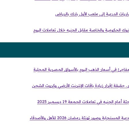
اريات الدرعية إلى ملعب الأول بارك بالرياض
لبنوك الحكومية والخاصة مقابل الجنيه خلال تعاملات اليوم
. حقيقة إقرار زيادة باقات الإنترنت الأرضي وكروت الشحن
مام الجنيه في تعاملات الجمعة 19 ديسمبر 2025
مستجابة وصور تهنئة رمضان 2026 للأهل والأصدقاء