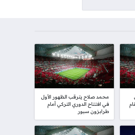
محمد صلاح يترقب الظهور الأول
ام
في افتتاح الدوري التركي أمام
طرابزون سبور