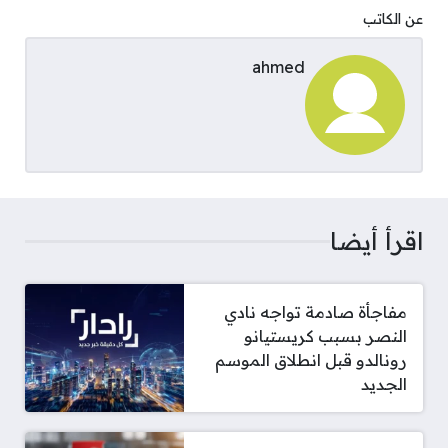
عن الكاتب
ahmed
اقرأ أيضا
مفاجأة صادمة تواجه نادي
النصر بسبب كريستيانو
رونالدو قبل انطلاق الموسم
الجديد