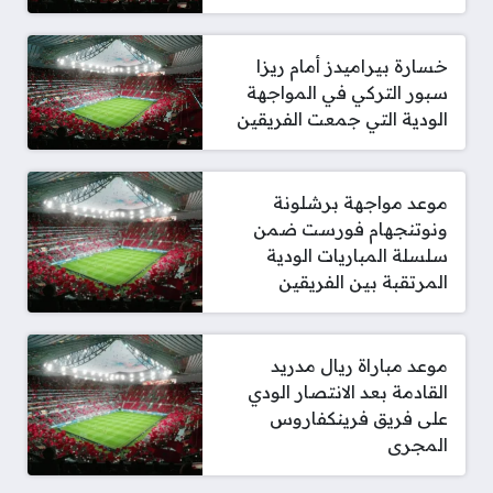
خسارة بيراميدز أمام ريزا
سبور التركي في المواجهة
الودية التي جمعت الفريقين
موعد مواجهة برشلونة
ونوتنجهام فورست ضمن
سلسلة المباريات الودية
المرتقبة بين الفريقين
موعد مباراة ريال مدريد
القادمة بعد الانتصار الودي
على فريق فرينكفاروس
المجرى