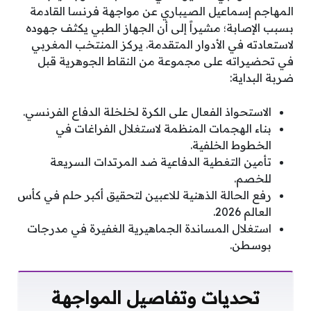
المهاجم إسماعيل الصيباري عن مواجهة فرنسا القادمة
بسبب الإصابة؛ مشيراً إلى أن الجهاز الطبي يكثف جهوده
لاستعادته في الأدوار المتقدمة. يركز المنتخب المغربي
في تحضيراته على مجموعة من النقاط الجوهرية قبل
ضربة البداية:
الاستحواذ الفعال على الكرة لخلخلة الدفاع الفرنسي.
بناء الهجمات المنظمة لاستغلال الفراغات في
الخطوط الخلفية.
تأمين التغطية الدفاعية ضد المرتدات السريعة
للخصم.
رفع الحالة الذهنية للاعبين لتحقيق أكبر حلم في كأس
العالم 2026.
استغلال المساندة الجماهيرية الغفيرة في مدرجات
بوسطن.
تحديات وتفاصيل المواجهة