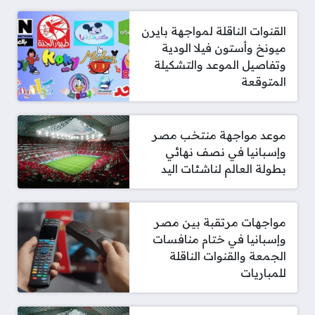
القنوات الناقلة لمواجهة بايرن
ميونخ وأستون فيلا الودية
وتفاصيل الموعد والتشكيلة
المتوقعة
موعد مواجهة منتخب مصر
وإسبانيا في نصف نهائي
بطولة العالم لناشئات اليد
مواجهات مرتقبة بين مصر
وإسبانيا في ختام منافسات
الجمعة والقنوات الناقلة
للمباريات