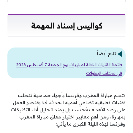
كواليس إسناد المهمة
تابع أيضاً
قائمة القنوات الناقلة لمباريات يوم الجمعة 7 أغسطس 2026
في مختلف البطولات
تتسم مباراة المغرب وفرنسا بأجواء حماسية تتطلب
تقنيات تعليقية تضاهي أهمية الحدث، فلا يقتصر العمل
على رصد الأهداف فحسب بل يمتد لتحليل أداء التكتيكات
بمهارة، ومن أهم معايير اختيار معلق مباراة المغرب
وفرنسا لهذه الليلة الكبرى ما يأتي: