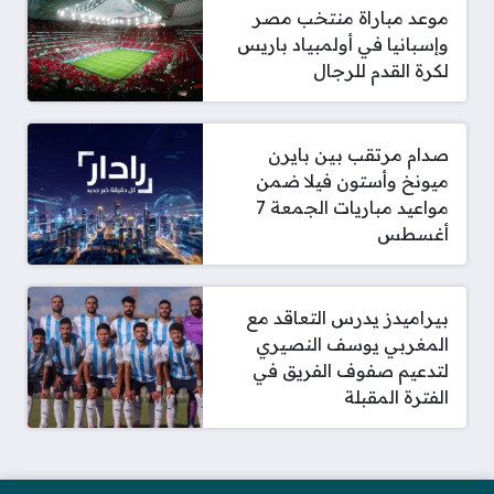
موعد مباراة منتخب مصر
وإسبانيا في أولمبياد باريس
لكرة القدم للرجال
صدام مرتقب بين بايرن
ميونخ وأستون فيلا ضمن
مواعيد مباريات الجمعة 7
أغسطس
بيراميدز يدرس التعاقد مع
المغربي يوسف النصيري
لتدعيم صفوف الفريق في
الفترة المقبلة