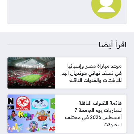
اقرأ أيضا
موعد مباراة مصر وإسبانيا
في نصف نهائي مونديال اليد
للناشئات والقنوات الناقلة
قائمة القنوات الناقلة
لمباريات يوم الجمعة 7
أغسطس 2026 في مختلف
البطولات