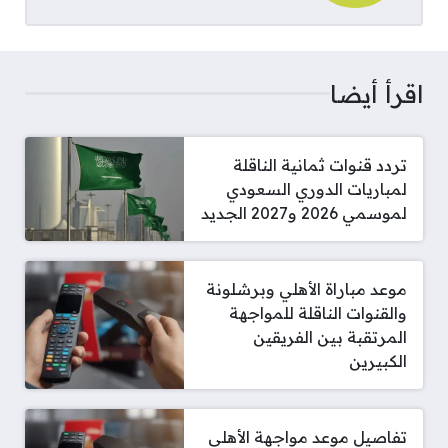
اقرأ أيضا
تردد قنوات ثمانية الناقلة
لمباريات الدوري السعودي
لموسمي 2026 و2027 الجديد
موعد مباراة الأهلي وبرشلونة
والقنوات الناقلة للمواجهة
المرتقبة بين الفريقين
الكبيرين
تفاصيل موعد مواجهة الأهلي