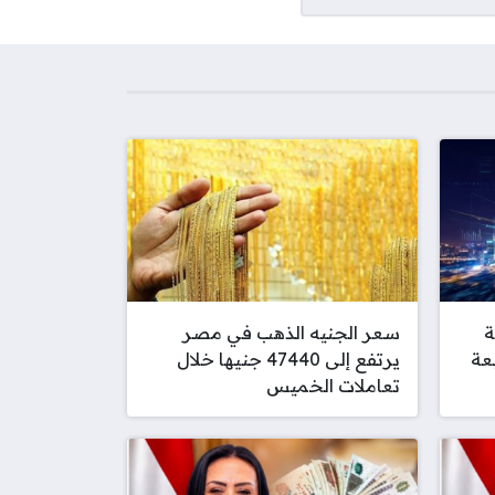
ة
سعر الجنيه الذهب في مصر
عة
يرتفع إلى 47440 جنيها خلال
تعاملات الخميس