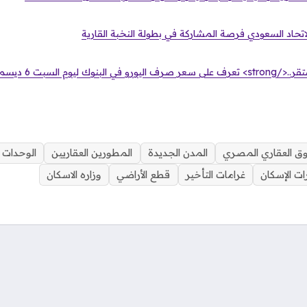
اتحاد السعودي فرصة المشاركة في بطولة النخبة القارية
ق العقاري المصري
المدن الجديدة
المطورين العقاريين
الوحدات 
ات الإسكان
غرامات التأخير
قطع الأراضي
وزاره الاسكان