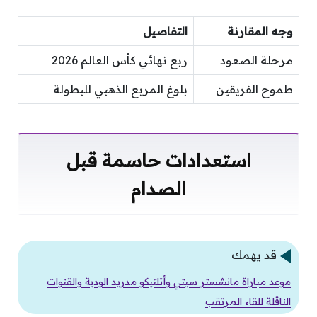
وجه المقارنة
التفاصيل
مرحلة الصعود
ربع نهائي كأس العالم 2026
طموح الفريقين
بلوغ المربع الذهبي للبطولة
استعدادات حاسمة قبل
الصدام
قد يهمك
موعد مباراة مانشستر سيتي وأتلتيكو مدريد الودية والقنوات
الناقلة للقاء المرتقب