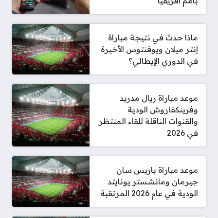
بأمم أفريقيا
ماذا حدث في نتيجة مباراة
إنتر ميلان ويوفنتوس الأخيرة
في الدوري الإيطالي؟
موعد مباراة ريال مدريد
وفرينكفاروش الودية
والقنوات الناقلة للقاء المنتظر
في 2026
موعد مباراة باريس سان
جيرمان ومانشستر يونايتد
الودية في عام 2026 المرتقبة