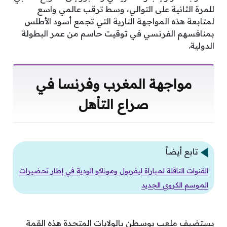
للمرة الثانية على التوالي، وسط ترقب عالمي واسع
لمتابعة هذه المواجهة النارية التي تجمع أسود الأطلس
بمنافسهم الفرنسي في توقيت حاسم من عمر البطولة
الدولية.
مواجهة المغرب وفرنسا في
صراع التأهل
تابع أيضاً
القنوات الناقلة لمباراة ليفربول وموناكو الودية في إطار تحضيرات
الموسم الكروي الجديد
يستضيف ملعب بوسطن بالولايات المتحدة هذه القمة