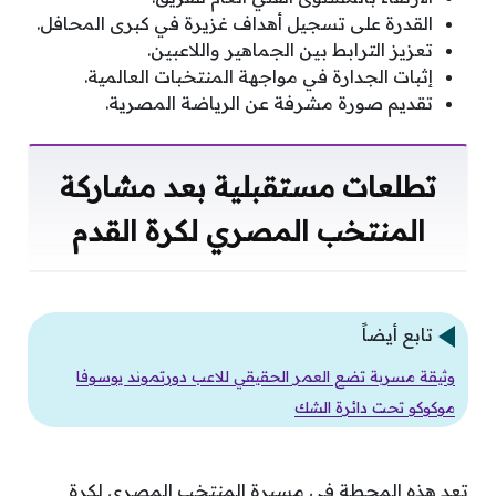
القدرة على تسجيل أهداف غزيرة في كبرى المحافل.
تعزيز الترابط بين الجماهير واللاعبين.
إثبات الجدارة في مواجهة المنتخبات العالمية.
تقديم صورة مشرفة عن الرياضة المصرية.
تطلعات مستقبلية بعد مشاركة
المنتخب المصري لكرة القدم
تابع أيضاً
وثيقة مسربة تضع العمر الحقيقي للاعب دورتموند يوسوفا
موكوكو تحت دائرة الشك
تعد هذه المحطة في مسيرة المنتخب المصري لكرة