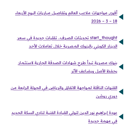
أقوى مواجهات ملاعب العالم وتفاصيل مباريات اليوم الأربعاء
18 – 3 – 2026
start_thought تحديثات الصرف.. تقلبات جديدة في سعر
الدينار الكويتي بالبنوك المصرية خلال تعاملات الأحد
بنوك مصرية تبدأ طرح شهادات الصدقة الجارية لاستثمار
يحفظ الأصل ويضاعف الأثر
القنوات الناقلة لمواجهة الاتفاق والرياض في الجولة الرابعة من
دوري روشن
عودة إبراهيم نور الدين لتولي القيادة الفنية لنادي السكة الحديد
في مهمة جديدة