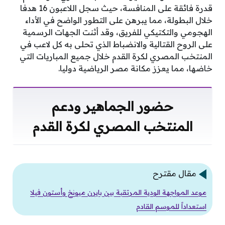
قدرة فائقة على المنافسة، حيث سجل اللاعبون 16 هدفا
خلال البطولة، مما يبرهن على التطور الواضح في الأداء
الهجومي والتكتيكي للفريق، وقد أثنت الجهات الرسمية
على الروح القتالية والانضباط الذي تحلى به كل لاعب في
المنتخب المصري لكرة القدم خلال جميع المباريات التي
خاضها، مما يعزز مكانة مصر الرياضية دوليا.
حضور الجماهير ودعم
المنتخب المصري لكرة القدم
مقال مقترح
موعد المواجهة الودية المرتقبة بين بايرن ميونخ وأستون فيلا
استعداداً للموسم القادم