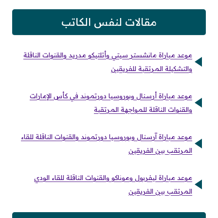
مقالات لنفس الكاتب
موعد مباراة مانشستر سيتي وأتلتيكو مدريد والقنوات الناقلة
والتشكيلة المرتقبة للفريقين
موعد مباراة أرسنال وبوروسيا دورتموند في كأس الإمارات
والقنوات الناقلة للمواجهة المرتقبة
موعد مباراة آرسنال وبوروسيا دورتموند والقنوات الناقلة للقاء
المرتقب بين الفريقين
موعد مباراة ليفربول وموناكو والقنوات الناقلة للقاء الودي
المرتقب بين الفريقين