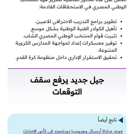
الوطني المصري في الاستحقاقات القادمة:
تطوير برامج التدريب الاحترافي للاعبين.
تأهيل الكوادر الفنية الوطنية بشكل موسع.
تثبيت قوام المنتخب الوطني المصري الشاب.
توفير معسكرات إعداد لمواجهة المدارس الكروية
المتنوعة.
تحقيق الاستقرار الإداري داخل منظومة كرة القدم.
جيل جديد يرفع سقف
التوقعات
تابع أيضاً
موعد مباراة أرسنال وبوروسيا دورتموند في كأس الإمارات