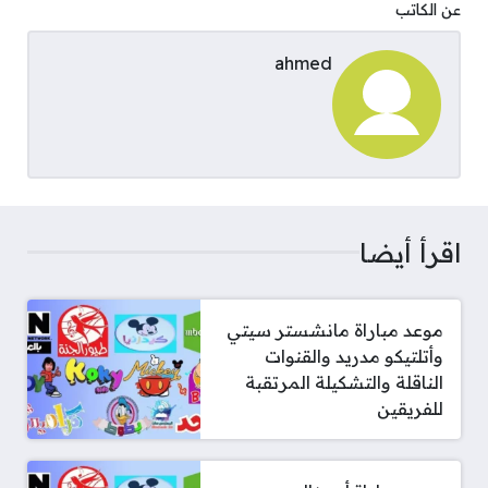
عن الكاتب
ahmed
اقرأ أيضا
موعد مباراة مانشستر سيتي
وأتلتيكو مدريد والقنوات
الناقلة والتشكيلة المرتقبة
للفريقين