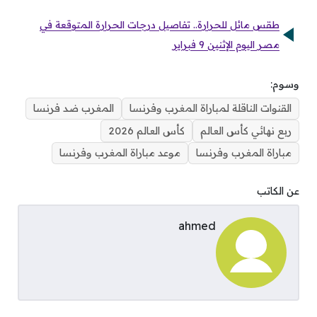
طقس مائل للحرارة.. تفاصيل درجات الحرارة المتوقعة في
مصر اليوم الإثنين 9 فبراير
وسوم:
القنوات الناقلة لمباراة المغرب وفرنسا
المغرب ضد فرنسا
ربع نهائي كأس العالم
كأس العالم 2026
مباراة المغرب وفرنسا
موعد مباراة المغرب وفرنسا
عن الكاتب
ahmed