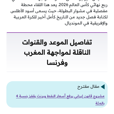
ربع نهائي كأس العالم 2026. يعد هذا اللقاء محطة
مفصلية في مشوار البطولة، حيث يسعى أسود الأطلس
لكتابة فصل جديد من التاريخ كأمل أخير للكرة العربية
والإفريقية في المونديال.
تفاصيل الموعد والقنوات
الناقلة لمواجهة المغرب
وفرنسا
مقال مقترح
مشروع قانون إيراني يرفع أسعار النفط وبرنت يقفز بنسبة 4
بالمئة