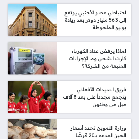
احتياطي مصر الأجنبي يرتفع
إلى 56.3 مليار دولار بعد زيادة
يوليو الملحوظة
لماذا يرفض عداد الكهرباء
كارت الشحن وما الإجراءات
المتبعة من الشركة؟
فريق السيدات الأفغاني
يتجمع مجدداً على بعد 8 آلاف
ميل من وطنهن
وزارة التموين تحدد أسعار
الخبز المدعم بـ20 قرشًا