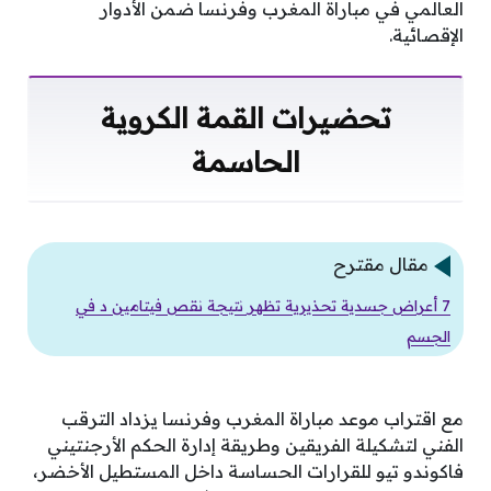
العالمي في مباراة المغرب وفرنسا ضمن الأدوار
الإقصائية.
تحضيرات القمة الكروية
الحاسمة
مقال مقترح
7 أعراض جسدية تحذيرية تظهر نتيجة نقص فيتامين د في
الجسم
مع اقتراب موعد مباراة المغرب وفرنسا يزداد الترقب
الفني لتشكيلة الفريقين وطريقة إدارة الحكم الأرجنتيني
فاكوندو تيو للقرارات الحساسة داخل المستطيل الأخضر،