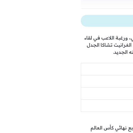
، ورغبة اللاعب في لقاء
الغرانيت تشاكا الجدل
 الجديد.
بع نهائي كأس العالم