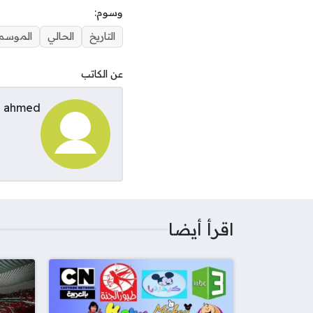
وسوم:
التاريخ
الحالي
الموسم
عن الكاتب
ahmed
اقرأ أيضا