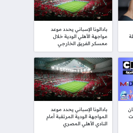
بادالونا الإسباني يحدد موعد
ة
مواجهة الأهلي الودية خلال
معسكر الفريق الخارجي
ن
بادالونا الإسباني يحدد موعد
ت
المواجهة الودية المرتقبة أمام
النادي الأهلي المصري