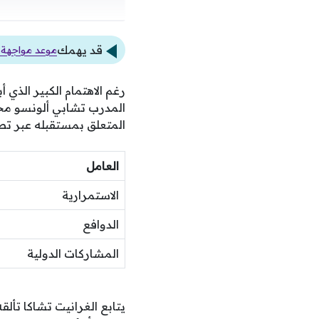
قد يهمك
موعد مواجهة 
رغم الاهتمام الكبير الذي 
المدرب تشابي ألونسو مجدد
المتعلق بمستقبله عبر ت
العامل
الاستمرارية
الدوافع
المشاركات الدولية
يتابع الغرانيت تشاكا تأل