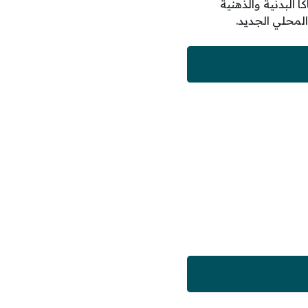
 البدنية والذهنية
لمحلي الجديد.