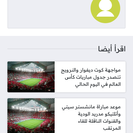
اقرأ أيضا
مواجهة كوت ديفوار والنرويج
تتصدر جدول مباريات كأس
العالم في اليوم الحالي
موعد مباراة مانشستر سيتي
وأتلتيكو مدريد الودية
والقنوات الناقلة للقاء
المرتقب