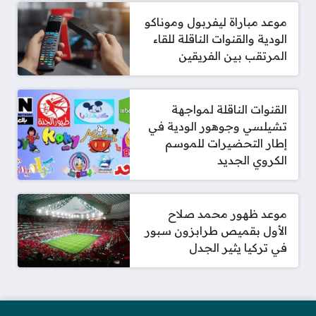
موعد مباراة ليفربول وموناكو
الودية والقنوات الناقلة للقاء
المرتقب بين الفريقين
القنوات الناقلة لمواجهة
تشيلسي وجوهور الودية في
إطار التحضيرات للموسم
الكروي الجديد
موعد ظهور محمد صلاح
الأول بقميص طرابزون سبور
في تركيا يثير الجدل