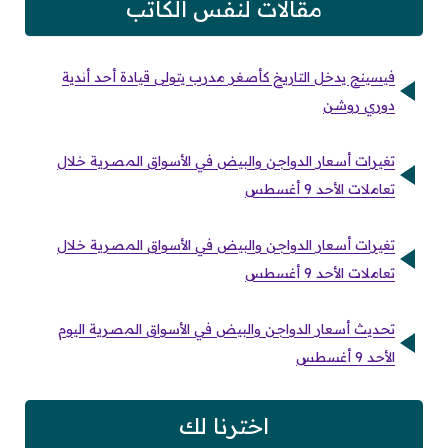
مقالات لنفس الكاتب
فيسينج يدخل التاريخ كأصغر مدرب يتولى قيادة أحد أندية
دوري روشن
تغيرات أسعار الدواجن والبيض في الأسواق المصرية خلال
تعاملات الأحد 9 أغسطس
تغيرات أسعار الدواجن والبيض في الأسواق المصرية خلال
تعاملات الأحد 9 أغسطس
تحديث أسعار الدواجن والبيض في الأسواق المصرية اليوم
الأحد 9 أغسطس
اخترنا لك