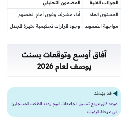
الجوانب الفنية
المضمون التحليلي
المستوى العام
أداء مشرف وقوي أمام الخصوم
مواجهة الضغوط
وجود قرارات تحكيمية مثيرة للجدل
آفاق أوسع وتوقعات بسنت
يوسف لعام 2026
قد يهمك
موعد غلق موقع تنسيق الجامعات اليوم وعدد الطلاب المسجلين
في مرحلة الرغبات