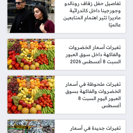
تفاصيل حفل زفاف رونالدو
وجورجينا داخل كاتدرائية
ماديرا تثير اهتمام المتابعين
عالميًا
تغيرات أسعار الخضروات
والفاكهة داخل سوق العبور
السبت 8 أغسطس 2026
تغيرات ملحوظة في أسعار
الخضروات والفاكهة بسوق
العبور اليوم السبت 8
أغسطس
تغيرات جديدة في أسعار