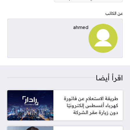
عن الكاتب
ahmed
اقرأ أيضا
طريقة الاستعلام عن فاتورة
كهرباء أغسطس إلكترونيًا
دون زيارة مقر الشركة