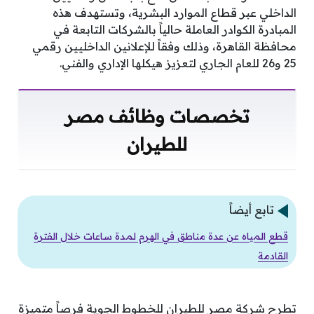
الداخلي عبر قطاع الموارد البشرية، وتستهدف هذه
المبادرة الكوادر العاملة حالياً بالشركات التابعة في
محافظة القاهرة، وذلك وفقاً للإعلانين الداخليين رقمي
25 و26 للعام الجاري لتعزيز هيكلها الإداري والفني.
تخصصات وظائف مصر
للطيران
تابع أيضاً
قطع المياه عن عدة مناطق في الهرم لمدة ساعات خلال الفترة
القادمة
تطرح شركة مصر للطيران للخطوط الجوية فرصاً متميزة