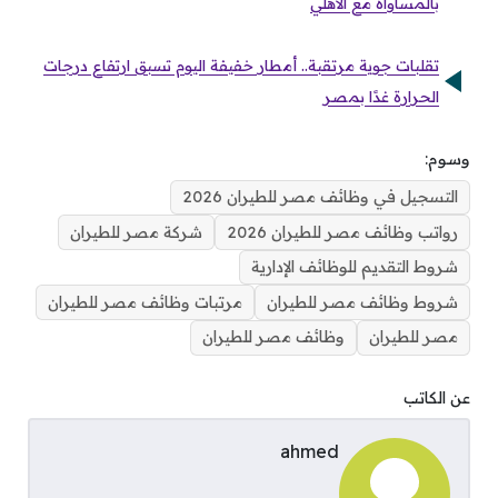
بالمساواة مع الأهلي
تقلبات جوية مرتقبة.. أمطار خفيفة اليوم تسبق ارتفاع درجات
الحرارة غدًا بمصر
وسوم:
التسجيل في وظائف مصر للطيران 2026
رواتب وظائف مصر للطيران 2026
شركة مصر للطيران
شروط التقديم للوظائف الإدارية
شروط وظائف مصر للطيران
مرتبات وظائف مصر للطيران
مصر للطيران
وظائف مصر للطيران
عن الكاتب
ahmed