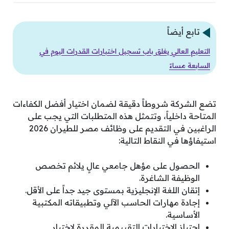
تابع أيضاً
التعليم العالي يغلق باب تسجيل اختبارات القدرات اليوم في
السابعة مساءً
تضع الشركة شروطاً دقيقة لضمان اختيار أفضل الكفاءات
المتاحة داخلياً، وتتمثل هذه المتطلبات التي يجب على
الراغبين في التقديم على وظائف مصر للطيران 2026
استيفاؤها في النقاط التالية:
الحصول على مؤهل جامعي عالٍ يلائم تخصص
الوظيفة الشاغرة.
إتقان اللغة الإنجليزية بمستوى جيد جداً على الأقل.
إجادة مهارات الحاسب الآلي وتطبيقاته المكتبية
الأساسية.
اجتياز الاختبارات التقييمية المقررة لاختيار