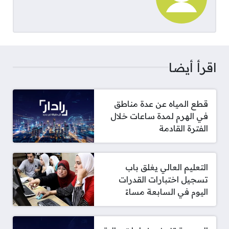
اقرأ أيضا
قطع المياه عن عدة مناطق
في الهرم لمدة ساعات خلال
الفترة القادمة
التعليم العالي يغلق باب
تسجيل اختبارات القدرات
اليوم في السابعة مساءً