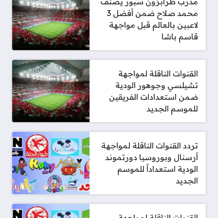
مدرب طرابزون سبور يصنف
محمد صلاح ضمن أفضل 3
لاعبين بالعالم قبل مواجهة
قاسم باشا
القنوات الناقلة لمواجهة
تشيلسي وجوهور الودية
ضمن استعدادات الفريقين
للموسم الجديد
تردد القنوات الناقلة لمواجهة
أرسنال وبوروسيا دورتموند
الودية استعداداً للموسم
الجديد
القنوات الناقلة لمواجهة