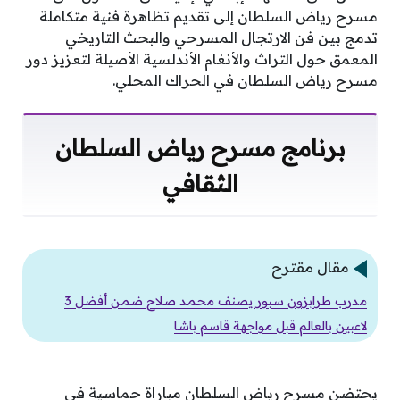
مسرح رياض السلطان إلى تقديم تظاهرة فنية متكاملة
تدمج بين فن الارتجال المسرحي والبحث التاريخي
المعمق حول التراث والأنغام الأندلسية الأصيلة لتعزيز دور
مسرح رياض السلطان في الحراك المحلي.
برنامج مسرح رياض السلطان
الثقافي
مقال مقترح
مدرب طرابزون سبور يصنف محمد صلاح ضمن أفضل 3
لاعبين بالعالم قبل مواجهة قاسم باشا
يحتضن مسرح رياض السلطان مباراة حماسية في