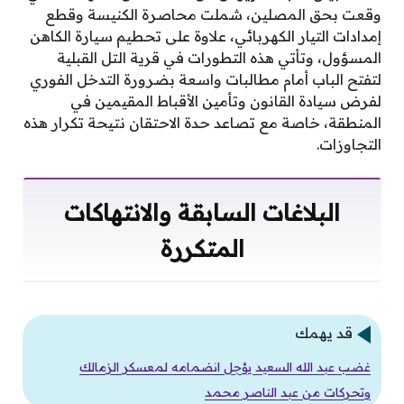
وقعت بحق المصلين، شملت محاصرة الكنيسة وقطع
إمدادات التيار الكهربائي، علاوة على تحطيم سيارة الكاهن
المسؤول، وتأتي هذه التطورات في قرية التل القبلية
لتفتح الباب أمام مطالبات واسعة بضرورة التدخل الفوري
لفرض سيادة القانون وتأمين الأقباط المقيمين في
المنطقة، خاصة مع تصاعد حدة الاحتقان نتيحة تكرار هذه
التجاوزات.
البلاغات السابقة والانتهاكات
المتكررة
قد يهمك
غضب عبد الله السعيد يؤجل انضمامه لمعسكر الزمالك
وتحركات من عبد الناصر محمد