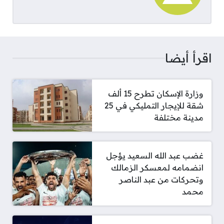
اقرأ أيضا
وزارة الإسكان تطرح 15 ألف
شقة للإيجار التمليكي في 25
مدينة مختلفة
غضب عبد الله السعيد يؤجل
انضمامه لمعسكر الزمالك
وتحركات من عبد الناصر
محمد