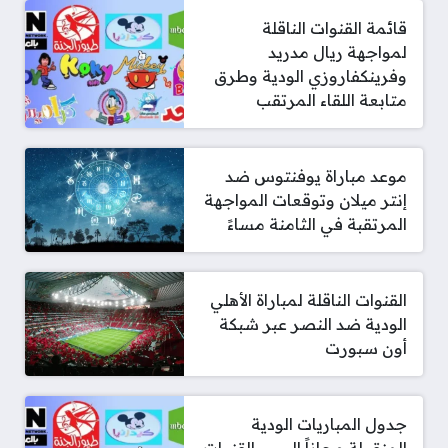
قائمة القنوات الناقلة
لمواجهة ريال مدريد
وفرينكفاروزي الودية وطرق
متابعة اللقاء المرتقب
موعد مباراة يوفنتوس ضد
إنتر ميلان وتوقعات المواجهة
المرتقبة في الثامنة مساءً
القنوات الناقلة لمباراة الأهلي
الودية ضد النصر عبر شبكة
أون سبورت
جدول المباريات الودية