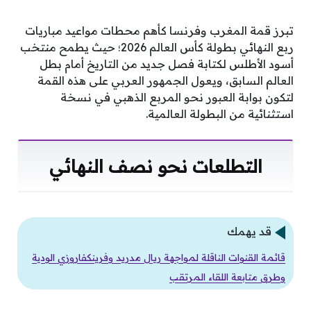
تبرز قمة المغرب وفرنسا كأهم محطات مواعيد مباريات
ربع النهائي بطولة كأس العالم 2026؛ حيث يطمح منتخب
أسود الأطلس لكتابة فصل جديد من التاريخ أمام بطل
العالم السابق، ويعول الجمهور العربي على هذه القمة
لتكون بوابة العبور نحو المربع الذهبي في نسخة
استثنائية من البطولة العالمية.
التطلعات نحو نصف النهائي
قد يهمك
قائمة القنوات الناقلة لمواجهة ريال مدريد وفرينكفاروزي الودية
وطرق متابعة اللقاء المرتقب