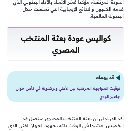
العودة المرتقبة، مؤكدا فخر الاتحاد بالأداء البطولي الذي
قدمه اللاعبون والنتائج الإيجابية التي تحققت خلال
البطولة العالمية.
كواليس عودة بعثة المنتخب
المصري
قد يهمك
توقيت المواجهة المرتقبة بين الأهلي وبرشلونة في كأس خوان
جامبر الودي
أكد الدرندلي أن بعثة المنتخب المصري ستصل غدا
الخميس، مشيدا في الوقت ذاته بجهود الجهاز الفني الذي