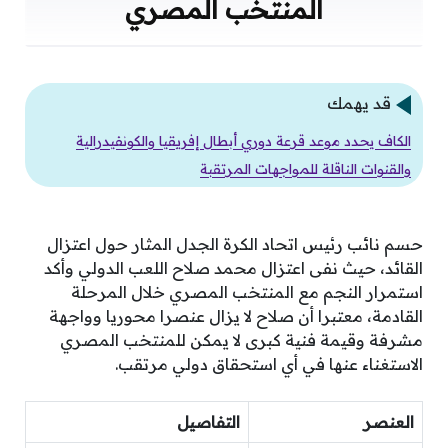
المنتخب المصري
قد يهمك
الكاف يحدد موعد قرعة دوري أبطال إفريقيا والكونفيدرالية
والقنوات الناقلة للمواجهات المرتقبة
حسم نائب رئيس اتحاد الكرة الجدل المثار حول اعتزال
القائد، حيث نفى اعتزال محمد صلاح اللعب الدولي وأكد
استمرار النجم مع المنتخب المصري خلال المرحلة
القادمة، معتبرا أن صلاح لا يزال عنصرا محوريا وواجهة
مشرفة وقيمة فنية كبرى لا يمكن للمنتخب المصري
الاستغناء عنها في أي استحقاق دولي مرتقب.
العنصر
التفاصيل