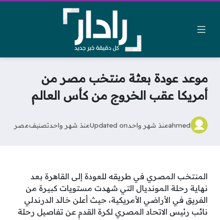
موعد عودة بعثة منتخب مصر من
أمريكا عقب الخروج من كأس العالم
ahmed
منذ شهر واحد
Updated on
منذ شهر واحد
تصنيف
مصر
المنتخب المصري في طريقه للعودة إلى القاهرة بعد
نهاية رحلة المونديال التي شهدت مستويات كبيرة من
الفريق في الأراضي الأمريكية، حيث أعلن خالد الدرندلي
نائب رئيس الاتحاد المصري لكرة القدم عن تفاصيل رحلة