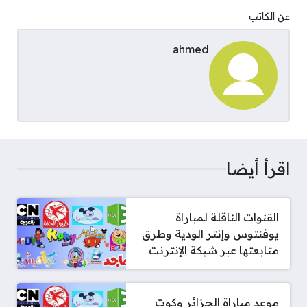
عن الكاتب
ahmed
اقرأ أيضا
القنوات الناقلة لمباراة
يوفنتوس وإنتر الودية وطرق
متابعتها عبر شبكة الإنترنت
موعد مباراة الجزائر وكوت