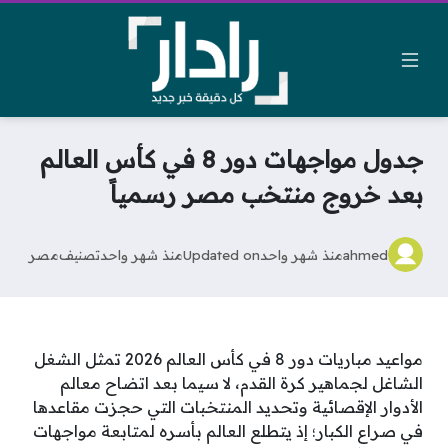
جدول مواجهات دور 8 في كأس العالم
بعد خروج منتخب مصر رسمياً
ahmed
منذ شهر واحد
Updated on
منذ شهر واحد
تصنيف
مصر
مواعيد مباريات دور 8 في كأس العالم 2026 تمثل الشغل
الشاغل لجماهير كرة القدم، لا سيما بعد اتضاح معالم
الأدوار الإقصائية وتحديد المنتخبات التي حجزت مقاعدها
في صراع الكبار؛ إذ يتطلع العالم بأسره لمتابعة مواجهات