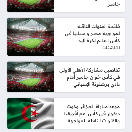
جامبر
قائمة القنوات الناقلة
لمواجهة مصر وإسبانيا في
كأس العالم لكرة اليد
للناشئات
تفاصيل مشاركة الأهلي الأولى
في كأس خوان جامبر أمام
نادي برشلونة الإسباني
موعد مباراة الجزائر وكوت
ديفوار في كأس أمم أفريقيا
والقنوات الناقلة للمواجهة