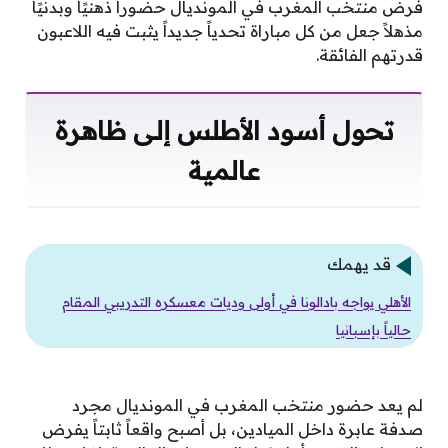
فرض منتخب المغرب في المونديال حضوراً ذهنيًا وبدنيًا
مذهلاً جعل من كل مباراة تحدياً جديداً يثبت فيه اللاعبون
قدرتهم الفائقة.
تحول أسود الأطلس إلى ظاهرة
عالمية
قد يهمك
الأهلي يواجه بادالونا في أولى وديات معسكره التدريبي المقام
حالياً بإسبانيا
لم يعد حضور منتخب المغرب في المونديال مجرد
صدفة عابرة داخل الميادين، بل أصبح واقعاً ثابتاً يفرض