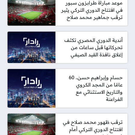
موعد مباراة طرابزون سبور
في افتتاح الدوري التركي يثير
ترقب جماهير محمد صلاح
أندية الدوري المصري تكثف
تحركاتها قبل ساعات من
إغلاق نافذة القيد الصيفي
حسام وإبراهيم حسن.. 60
عامًا من المجد الكروي
والتاريخ الاستثنائي مع
الفراعنة
ترقب ظهور محمد صلاح في
افتتاح الدوري التركي أمام