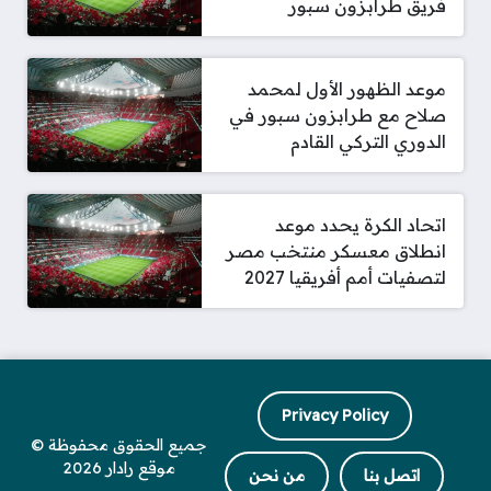
فريق طرابزون سبور
موعد الظهور الأول لمحمد
صلاح مع طرابزون سبور في
الدوري التركي القادم
اتحاد الكرة يحدد موعد
انطلاق معسكر منتخب مصر
لتصفيات أمم أفريقيا 2027
Privacy Policy
جميع الحقوق محفوظة ©
موقع رادار 2026
اتصل بنا
من نحن