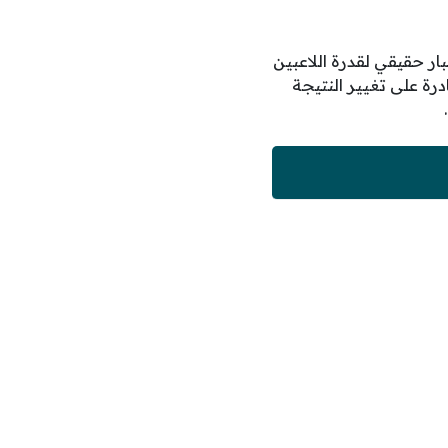
بار حقيقي لقدرة اللاعبين
رة على تغيير النتيجة