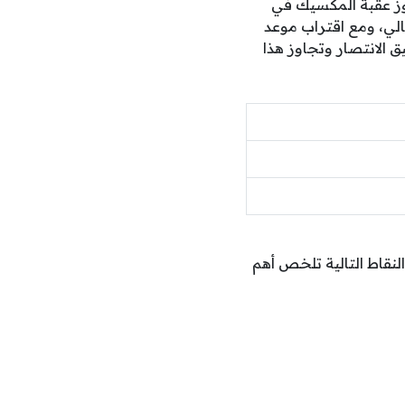
اوز عقبة المكسيك في
غالي، ومع اقتراب موعد
ق الانتصار وتجاوز هذا
النقاط التالية تلخص أهم