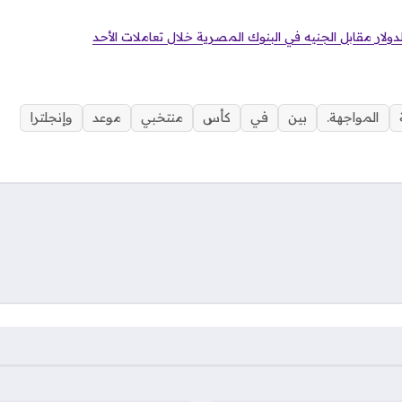
ولار مقابل الجنيه في البنوك المصرية خلال تعاملات الأحد
المواجهة.
بين
في
كأس
منتخبي
موعد
وإنجلترا