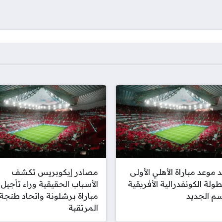
 موعد مباراة الأهلي الأولى
مصادر إيكوبريس تكشف
ولة الكونفدرالية الأفريقية
الأسباب الحقيقية وراء تأجيل
م الجديد
مباراة برشلونة واتحاد طنجة
المرتقبة