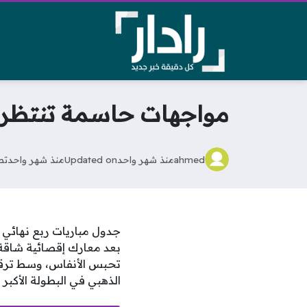
مواجهات حاسمة تنتظر ال
ahmed
منذ شهر واحد
Updated on
منذ شهر واحد
تص
تحبس الأنفاس، وسط ترقب
الذهبي في البطولة الأكبر ع