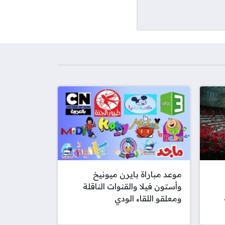
موعد مباراة بايرن ميونيخ
وأستون فيلا والقنوات الناقلة
ومعلقو اللقاء الودي