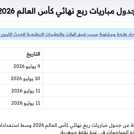
دول مباريات ربع نهائي كأس العالم 2026
حاد طنجة وبرشلونة بسبب ضيق الوقت والتعقيدات التنظيمية للحدث الكروي
التاريخ
9 يوليو 2026
10 يوليو 2026
11 يوليو 2026
11 يوليو 2026
تُقام هذه المرحلة الحاسمة من جدول مباريات
ذه المواجهات في عدة نقاط جوهرية: