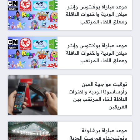
موعد مباراة يوفنتوس وإنتر
ميلان الودية والقنوات الناقلة
ومعلق اللقاء المرتقب
موعد مباراة يوفنتوس وإنتر
ميلان الودية والقنوات الناقلة
ومعلق اللقاء المرتقب
توقيت مواجهة العين
وأوساسونا الودية والقنوات
الناقلة للقاء المرتقب بين
الفريقين
موعد مباراة برشلونة
ونوتينجهام فورست الودية