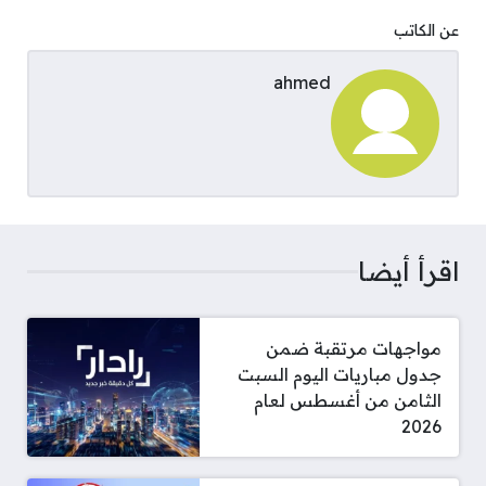
عن الكاتب
ahmed
اقرأ أيضا
مواجهات مرتقبة ضمن
جدول مباريات اليوم السبت
الثامن من أغسطس لعام
2026