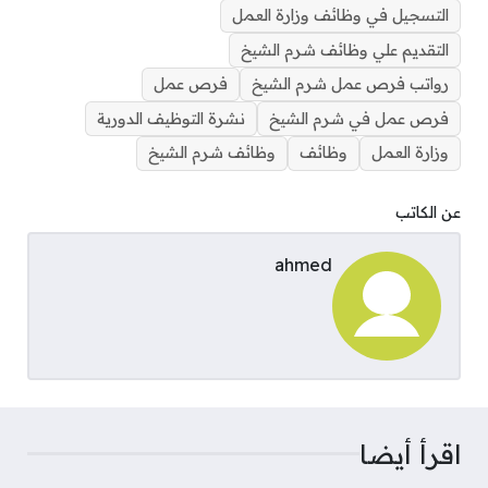
التسجيل في وظائف وزارة العمل
التقديم علي وظائف شرم الشيخ
رواتب فرص عمل شرم الشيخ
فرص عمل
فرص عمل في شرم الشيخ
نشرة التوظيف الدورية
وزارة العمل
وظائف
وظائف شرم الشيخ
عن الكاتب
ahmed
اقرأ أيضا