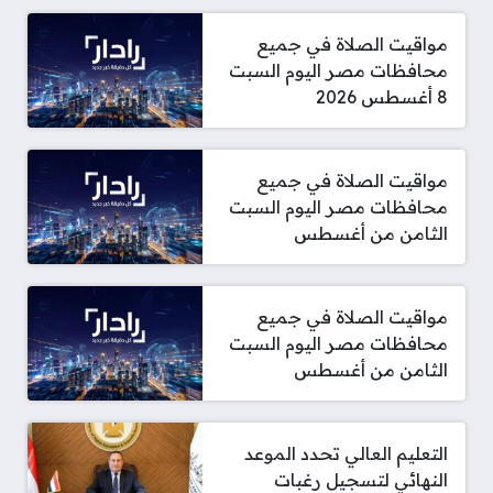
مواقيت الصلاة في جميع
محافظات مصر اليوم السبت
8 أغسطس 2026
مواقيت الصلاة في جميع
محافظات مصر اليوم السبت
الثامن من أغسطس
مواقيت الصلاة في جميع
محافظات مصر اليوم السبت
الثامن من أغسطس
التعليم العالي تحدد الموعد
النهائي لتسجيل رغبات