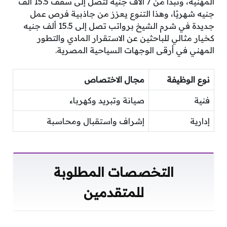
المهنية، وتبدأ من 7 آلاف جنيه لتصل إلى سقف 15.5 ألف
جنيه شهريًا، وهذا التنوع يعزز من جاذبية فرص عمل
جديدة في شرم الشيخ برواتب تصل إلى 15.5 ألف جنيه
كخيار مثالي للباحثين عن الاستقرار المادي والتطور
المهني في أرقى الوجهات السياحية المصرية.
نوع الوظيفة
مجال الاختصاص
فنية
صيانة وتبريد وكهرباء
إدارية
إشراف واستقبال ومحاسبة
التخصصات المطلوبة
للمتقدمين