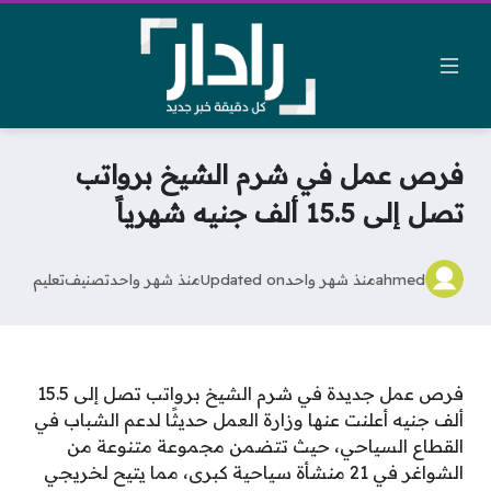
فرص عمل في شرم الشيخ برواتب
تصل إلى 15.5 ألف جنيه شهرياً
ahmed
منذ شهر واحد
Updated on
منذ شهر واحد
تصنيف
تعليم
فرص عمل جديدة في شرم الشيخ برواتب تصل إلى 15.5
ألف جنيه أعلنت عنها وزارة العمل حديثًا لدعم الشباب في
القطاع السياحي، حيث تتضمن مجموعة متنوعة من
الشواغر في 21 منشأة سياحية كبرى، مما يتيح لخريجي