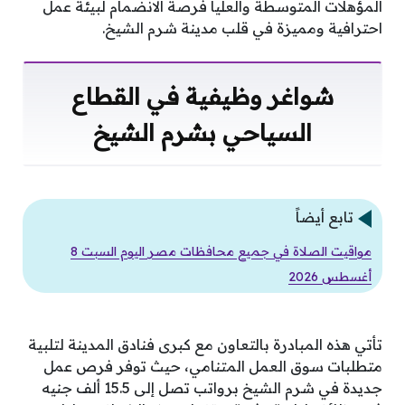
المؤهلات المتوسطة والعليا فرصة الانضمام لبيئة عمل
احترافية ومميزة في قلب مدينة شرم الشيخ.
شواغر وظيفية في القطاع
السياحي بشرم الشيخ
تابع أيضاً
مواقيت الصلاة في جميع محافظات مصر اليوم السبت 8
أغسطس 2026
تأتي هذه المبادرة بالتعاون مع كبرى فنادق المدينة لتلبية
متطلبات سوق العمل المتنامي، حيث توفر فرص عمل
جديدة في شرم الشيخ برواتب تصل إلى 15.5 ألف جنيه