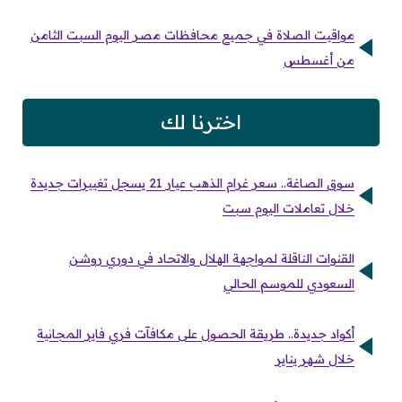
مواقيت الصلاة في جميع محافظات مصر اليوم السبت الثامن
من أغسطس
اخترنا لك
سوق الصاغة.. سعر غرام الذهب عيار 21 يسجل تغييرات جديدة
خلال تعاملات اليوم سبت
القنوات الناقلة لمواجهة الهلال والاتحاد في دوري روشن
السعودي للموسم الحالي
أكواد جديدة.. طريقة الحصول على مكافآت فري فاير المجانية
خلال شهر يناير