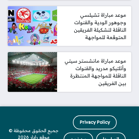
موعد مباراة تشيلسي
وجوهور الودية والقنوات
الناقلة لتشكيلة الفريقين
المتوقعة للمواجهة
موعد مباراة مانشستر سيتي
وأتلتيكو مدريد والقنوات
الناقلة للمواجهة المنتظرة
بين الفريقين
Privacy Policy
جميع الحقوق محفوظة ©
موقع رادار 2026