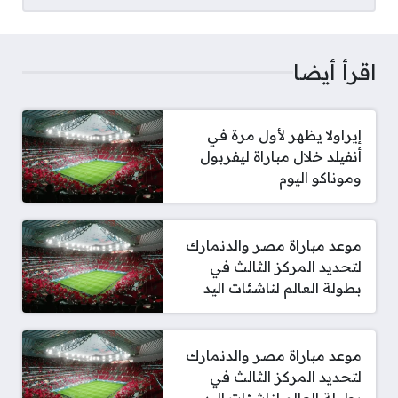
اقرأ أيضا
إيراولا يظهر لأول مرة في
أنفيلد خلال مباراة ليفربول
وموناكو اليوم
موعد مباراة مصر والدنمارك
لتحديد المركز الثالث في
بطولة العالم لناشئات اليد
موعد مباراة مصر والدنمارك
لتحديد المركز الثالث في