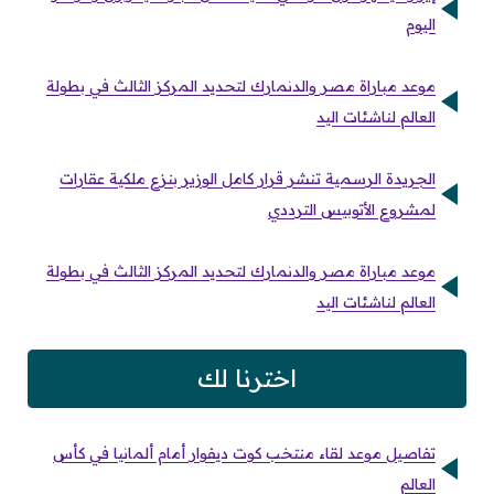
اليوم
موعد مباراة مصر والدنمارك لتحديد المركز الثالث في بطولة
العالم لناشئات اليد
الجريدة الرسمية تنشر قرار كامل الوزير بنزع ملكية عقارات
لمشروع الأتوبيس الترددي
موعد مباراة مصر والدنمارك لتحديد المركز الثالث في بطولة
العالم لناشئات اليد
اخترنا لك
تفاصيل موعد لقاء منتخب كوت ديفوار أمام ألمانيا في كأس
العالم