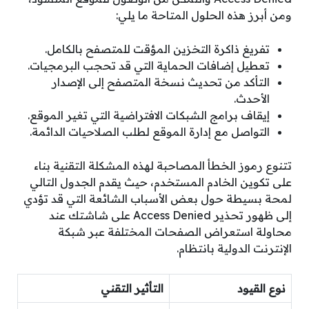
ومن أبرز هذه الحلول المتاحة ما يلي:
تفريغ ذاكرة التخزين المؤقت للمتصفح بالكامل.
تعطيل إضافات الحماية التي قد تحجب البرمجيات.
التأكد من تحديث نسخة المتصفح إلى الإصدار
الأحدث.
إيقاف برامج الشبكات الافتراضية التي تغير الموقع.
التواصل مع إدارة الموقع لطلب الصلاحيات الدائمة.
تتنوع رموز الخطأ المصاحبة لهذه المشكلة التقنية بناء
على تكوين الخادم المستخدم، حيث يقدم الجدول التالي
لمحة بسيطة حول بعض الأسباب الشائعة التي قد تؤدي
إلى ظهور تحذير Access Denied على شاشتك عند
محاولة استعراض الصفحات المختلفة عبر شبكة
الإنترنت الدولية بانتظام.
نوع القيود
التأثير التقني