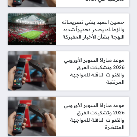
حسين السيد ينفي تصريحاته
والزمالك يصدر تحذيراً شديد
اللهجة بشأن الأخبار المفبركة
موعد مباراة السوبر الأوروبي
2026 وتشكيلات الفرق
والقنوات الناقلة للمواجهة
المرتقبة
موعد مباراة السوبر الأوروبي
2026 وتشكيلات الفرق
والقنوات الناقلة للمواجهة
المنتظرة