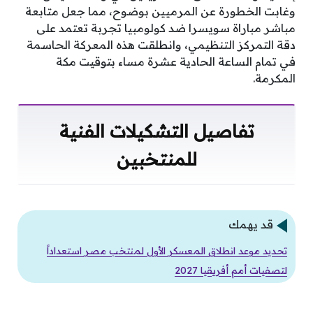
وغابت الخطورة عن المرميين بوضوح، مما جعل متابعة
مباشر مباراة سويسرا ضد كولومبيا تجربة تعتمد على
دقة التمركز التنظيمي، وانطلقت هذه المعركة الحاسمة
في تمام الساعة الحادية عشرة مساء بتوقيت مكة
المكرمة.
تفاصيل التشكيلات الفنية
للمنتخبين
قد يهمك
تحديد موعد انطلاق المعسكر الأول لمنتخب مصر استعداداً
لتصفيات أمم أفريقيا 2027