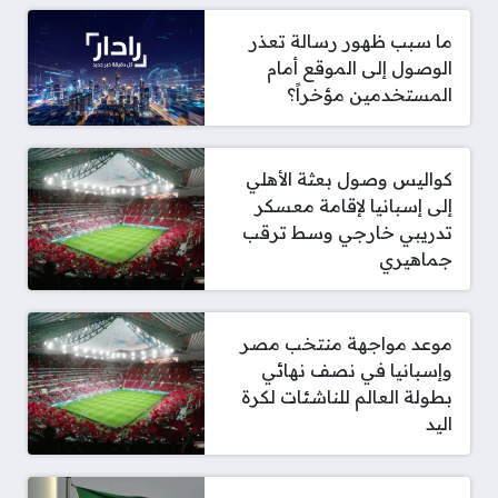
ما سبب ظهور رسالة تعذر
الوصول إلى الموقع أمام
المستخدمين مؤخراً؟
كواليس وصول بعثة الأهلي
إلى إسبانيا لإقامة معسكر
تدريبي خارجي وسط ترقب
جماهيري
موعد مواجهة منتخب مصر
وإسبانيا في نصف نهائي
بطولة العالم للناشئات لكرة
اليد