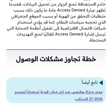
خادم الاستضافة تمنع الزوار من تحميل البيانات، فعندما
تظهر عبارة Access Denied عادة ما يكون ذلك بسبب
متطلبات التحقق من الهوية أو بسبب الموقع الجغرافي
الذي تحجبه سياسات النظام، كما قد يؤدي استخدام
شبكات الاتصال الافتراضية إلى تفعيل أنظمة الحماية التي
ترسل إشارة Access Denied تلقائيا لمنع التهديدات
المحتملة.
خطة تجاوز مشكلات الوصول
تابع أيضاً
موعد مباراة يوفنتوس ضد إنتر ميلان الودية استعداداً لموسم
2026-27 المرتقب