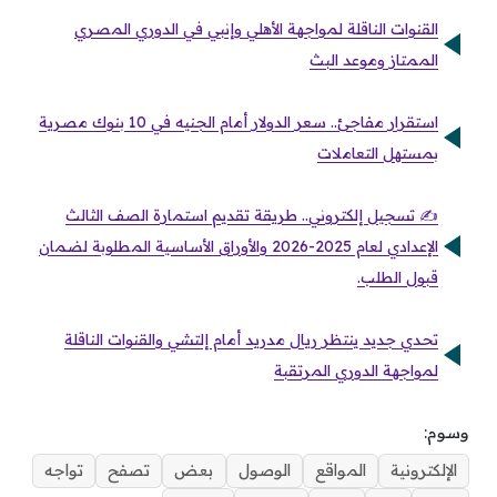
القنوات الناقلة لمواجهة الأهلي وإنبي في الدوري المصري
الممتاز وموعد البث
استقرار مفاجئ.. سعر الدولار أمام الجنيه في 10 بنوك مصرية
بمستهل التعاملات
✍️ تسجيل إلكتروني.. طريقة تقديم استمارة الصف الثالث
الإعدادي لعام 2025-2026 والأوراق الأساسية المطلوبة لضمان
قبول الطلب.
تحدي جديد ينتظر ريال مدريد أمام إلتشي والقنوات الناقلة
لمواجهة الدوري المرتقبة
وسوم:
الإلكترونية
المواقع
الوصول
بعض
تصفح
تواجه