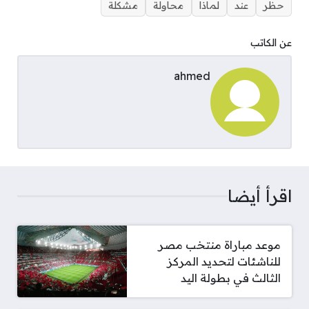
حظر
عند
لماذا
محاولة
مشكلة
عن الكاتب
ahmed
اقرأ أيضا
موعد مباراة منتخب مصر
للناشئات لتحديد المركز
الثالث في بطولة اليد