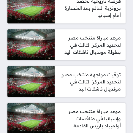
فرصة تاريخية لحصد
برونزية العالم بعد الخسارة
أمام إسبانيا
موعد مباراة منتخب مصر
لتحديد المركز الثالث في
بطولة مونديال ناشئات اليد
توقيت مواجهة منتخب مصر
لتحديد المركز الثالث في
مونديال ناشئات اليد
موعد مباراة منتخب مصر
وإسبانيا في منافسات
أولمبياد باريس القادمة