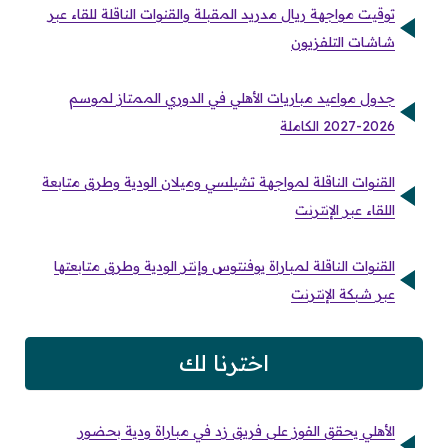
توقيت مواجهة ريال مدريد المقبلة والقنوات الناقلة للقاء عبر
شاشات التلفزيون
جدول مواعيد مباريات الأهلي في الدوري الممتاز لموسم
2026-2027 الكاملة
القنوات الناقلة لمواجهة تشيلسي وميلان الودية وطرق متابعة
اللقاء عبر الإنترنت
القنوات الناقلة لمباراة يوفنتوس وإنتر الودية وطرق متابعتها
عبر شبكة الإنترنت
اخترنا لك
الأهلي يحقق الفوز على فريق زد في مباراة ودية بحضور