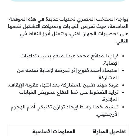
يواجه المنتخب المصري تحديات عديدة في هذه الموقعة
الحاسمة، حيث تفرض الغيابات وتعديلات التشكيل نفسها
على تحضيرات الجهاز الفني، وتتمثل أبرز النقاط في
التالي:
غياب المدافع محمد عبد المنعم بسبب تداعيات
الإصابة.
استبعاد أحمد فتوح إثر تعرضه لإصابة تمنعه من
المشاركة.
عودة مهند لاشين للمشاركة بعد انتهاء عقوبة الإيقاف.
تزايد الضغوط على خط الدفاع لتعويض الغيابات
المؤثرة.
تنشيط خط الوسط لإيجاد توازن تكتيكي أمام الهجوم
الأرجنتيني.
تفاصيل المباراة
المعلومات الأساسية