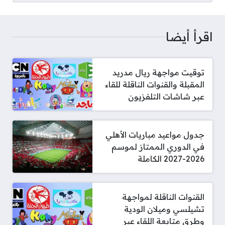
اقرأ أيضا
توقيت مواجهة ريال مدريد
المقبلة والقنوات الناقلة للقاء
عبر شاشات التلفزيون
جدول مواعيد مباريات الأهلي
في الدوري الممتاز لموسم
2026-2027 الكاملة
القنوات الناقلة لمواجهة
تشيلسي وميلان الودية
وطرق متابعة اللقاء عبر