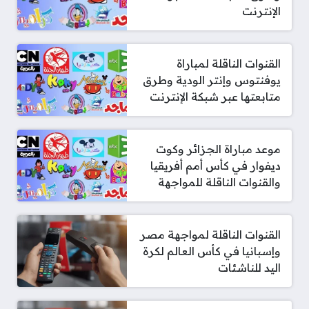
الإنترنت
القنوات الناقلة لمباراة
يوفنتوس وإنتر الودية وطرق
متابعتها عبر شبكة الإنترنت
موعد مباراة الجزائر وكوت
ديفوار في كأس أمم أفريقيا
والقنوات الناقلة للمواجهة
القنوات الناقلة لمواجهة مصر
وإسبانيا في كأس العالم لكرة
اليد للناشئات