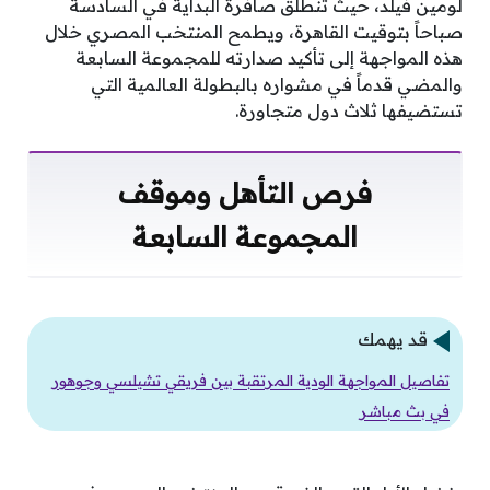
لومين فيلد، حيث تنطلق صافرة البداية في السادسة
صباحاً بتوقيت القاهرة، ويطمح المنتخب المصري خلال
هذه المواجهة إلى تأكيد صدارته للمجموعة السابعة
والمضي قدماً في مشواره بالبطولة العالمية التي
تستضيفها ثلاث دول متجاورة.
فرص التأهل وموقف
المجموعة السابعة
قد يهمك
تفاصيل المواجهة الودية المرتقبة بين فريقي تشيلسي وجوهور
في بث مباشر