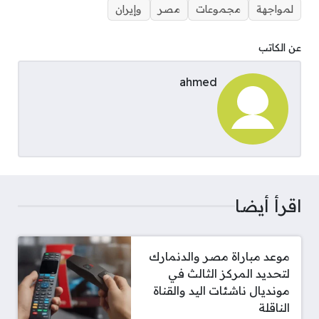
لمواجهة
مجموعات
مصر
وإيران
عن الكاتب
ahmed
اقرأ أيضا
موعد مباراة مصر والدنمارك
لتحديد المركز الثالث في
مونديال ناشئات اليد والقناة
الناقلة