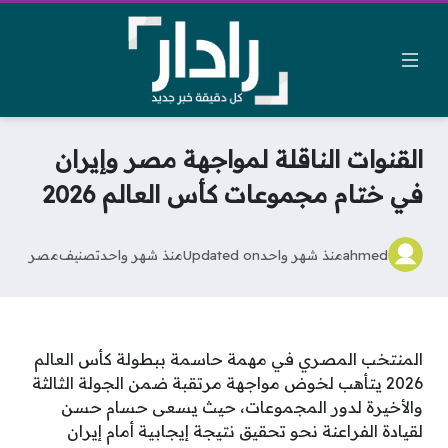
القنوات الناقلة لمواجهة مصر وإيران
في ختام مجموعات كأس العالم 2026
ahmed
منذ شهر واحد
Updated on
منذ شهر واحد
تصنيف
مصر
المنتخب المصري في مهمة حاسمة ببطولة كأس العالم
2026 يتأهب لخوض مواجهة مرتقبة ضمن الجولة الثالثة
والأخيرة لدور المجموعات، حيث يسعى حسام حسن
لقيادة الفراعنة نحو تحقيق نتيجة إيجابية أمام إيران