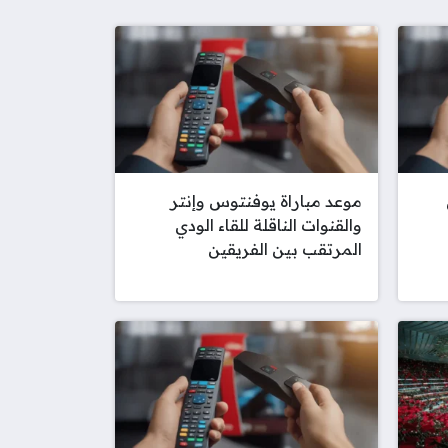
موعد مباراة يوفنتوس وإنتر
والقنوات الناقلة للقاء الودي
المرتقب بين الفريقين