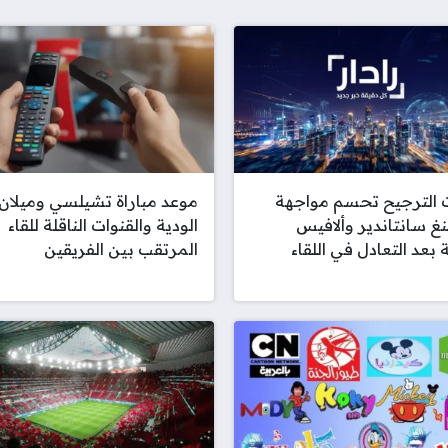
 الترجيح تحسم مواجهة
موعد مباراة تشيلسي وميلان
غ سانتاندير وألافيس
الودية والقنوات الناقلة للقاء
ة بعد التعادل في اللقاء
المرتقب بين الفريقين