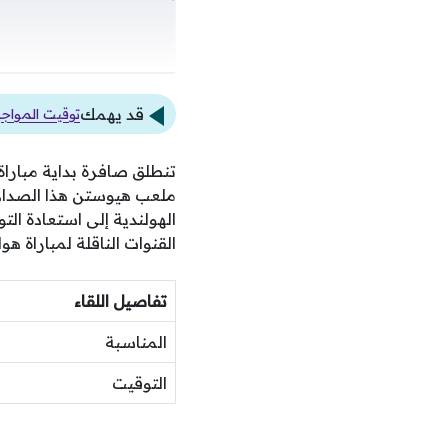
قد يهمك
توقيت المواجه
تنطلق صافرة بداية مباراة
ملعب هيوستن هذا الصدام
الهولندية إلى استعادة ال
القنوات الناقلة لمباراة هو
تفاصيل اللقاء
المناسبة
التوقيت