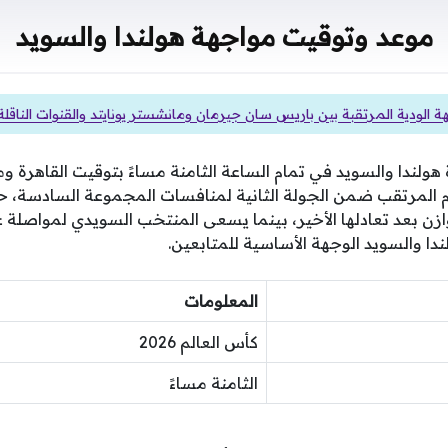
موعد وتوقيت مواجهة هولندا والسويد
ة الودية المرتقبة بين باريس سان جيرمان ومانشستر يونايتد والقنوات الناقلة
 هولندا والسويد في تمام الساعة الثامنة مساءً بتوقيت القاهرة
 المرتقب ضمن الجولة الثانية لمنافسات المجموعة السادسة، 
توازن بعد تعادلها الأخير، بينما يسعى المنتخب السويدي لمواصلة ع
لندا والسويد الوجهة الأساسية للمتابعين.
المعلومات
كأس العالم 2026
الثامنة مساءً