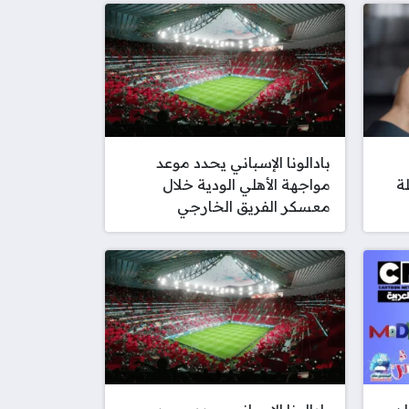
بادالونا الإسباني يحدد موعد
ة
مواجهة الأهلي الودية خلال
معسكر الفريق الخارجي