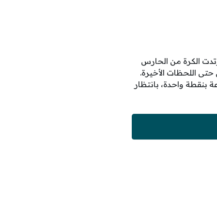
 أراوخو، بعدما ارتدت الكرة من الحارس
حتى اللحظات الأخيرة.
 بنقطة واحدة، بانتظار