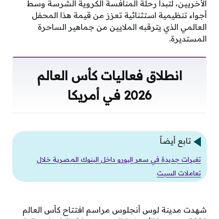
الأخريين، لتبدأ رحلة المنافسة الكروية الشرسة وسط
أجواء تنظيمية استثنائية تعزز من قيمة هذا المحفل
العالمي الذي يترقبه الملايين من جماهير الساحرة
المستديرة.
انطلاق فعاليات كأس العالم
2026 في أمريكا
تابع أيضاً
تغيرات جديدة في سعر اليورو داخل البنوك المصرية خلال
تعاملات السبت
شهدت مدينة لوس أنجلوس مراسم افتتاح كأس العالم