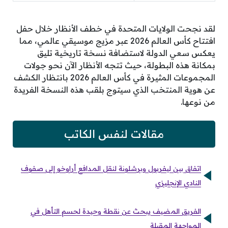
لقد نجحت الولايات المتحدة في خطف الأنظار خلال حفل
افتتاح كأس العالم 2026 عبر مزيج موسيقي عالمي، مما
يعكس سعي الدولة لاستضافة نسخة تاريخية تليق
بمكانة هذه البطولة، حيث تتجه الأنظار الآن نحو جولات
المجموعات المثيرة في كأس العالم 2026 بانتظار الكشف
عن هوية المنتخب الذي سيتوج بلقب هذه النسخة الفريدة
من نوعها.
مقالات لنفس الكاتب
اتفاق بين ليفربول وبرشلونة لنقل المدافع أراوخو إلى صفوف
النادي الإنجليزي
الفريق المضيف يبحث عن نقطة وحيدة لحسم التأهل في
المواجهة المقبلة