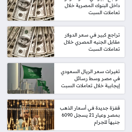
داخل البنوك المصرية خلال
تعاملات السبت
تراجع كبير في سعر الدولار
مقابل الجنيه المصري خلال
تعاملات السبت
تغيرات سعر الريال السعودي
في مصر وسط رسائل
إيجابية خلال تعاملات السبت
قفزة جديدة في أسعار الذهب
بمصر وعيار 21 يسجل 6090
جنيهاً للجرام