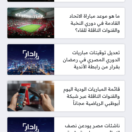
ما هو موعد مباراة الاتحاد
القادمة في دوري النخبة
والقنوات الناقلة للقاء؟
تعديل توقيتات مباريات
الدوري المصري في رمضان
بقرار من رابطة الأندية
قائمة المباريات الودية اليوم
والقنوات الناقلة عبر شبكة
أبوظبي الرياضية مجاناً
ناشئات مصر يودعن نصف