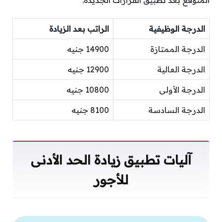
المتوقع بعد تطبيق القرارات الجديدة:
الدرجة الوظيفية
الراتب بعد الزيادة
الدرجة الممتازة
14900 جنيه
الدرجة العالية
12900 جنيه
الدرجة الأولى
10800 جنيه
الدرجة السادسة
8100 جنيه
آليات تطبيق زيادة الحد الأدنى
للأجور