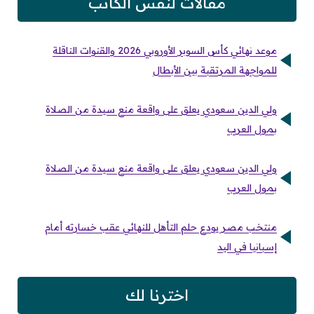
مقالات لنفس الكاتب
موعد نهائي كأس السوبر الأوروبي 2026 والقنوات الناقلة
للمواجهة المرتقبة بين الأبطال
ولي الدين سعودي يعلق على واقعة منع سيدة من الصلاة
بمول العرب
ولي الدين سعودي يعلق على واقعة منع سيدة من الصلاة
بمول العرب
منتخب مصر يودع حلم التأهل للنهائي عقب خسارته أمام
إسبانيا في اليد
اخترنا لك