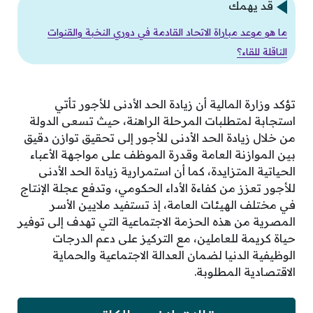
قد يهمك
ما هو موعد مباراة الاتحاد القادمة في دوري النخبة والقنوات
الناقلة للقاء؟
تؤكد وزارة المالية أن زيادة الحد الأدنى للأجور تأتي
استجابة لمتطلبات المرحلة الراهنة، حيث تسعى الدولة
من خلال زيادة الحد الأدنى للأجور إلى تحقيق توازن دقيق
بين الموازنة العامة وقدرة الموظف على مواجهة الأعباء
الحياتية المتزايدة، كما أن استمرارية زيادة الحد الأدنى
للأجور تعزز من كفاءة الأداء الحكومي، وتدفع عجلة الإنتاج
في مختلف الهيئات العامة، إذ تستفيد ملايين الأسر
المصرية من هذه الحزمة الاجتماعية التي تهدف إلى توفير
حياة كريمة للعاملين، مع التركيز على دعم الدرجات
الوظيفية الدنيا لضمان العدالة الاجتماعية والحماية
الاقتصادية المطلوبة.