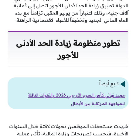
للدولة تطبيق زيادة الحد الأدنى للأجور لتصل إلى ثمانية
آلاف جنيه، وذلك اعتباراً من يوليو المقبل تزامناً مع بدء
العام المالي الجديد وتخفيفاً للأعباء الاقتصادية الراهنة.
تطور منظومة زيادة الحد الأدنى
للأجور
تابع أيضاً
موعد نهائي كأس السوبر الأوروبي 2026 والقنوات الناقلة
للمواجهة المرتقبة بين الأبطال
شهدت مستحقات الموظفين تحولات لافتة خلال السنوات
الأخيرة، فبحسب تصريحات وزارة المالية، تأتي عملية