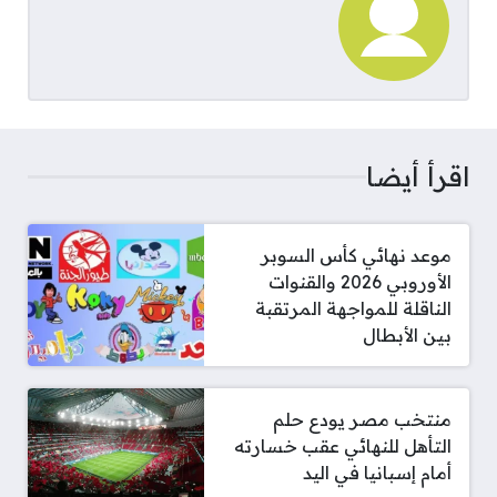
اقرأ أيضا
موعد نهائي كأس السوبر
الأوروبي 2026 والقنوات
الناقلة للمواجهة المرتقبة
بين الأبطال
منتخب مصر يودع حلم
التأهل للنهائي عقب خسارته
أمام إسبانيا في اليد