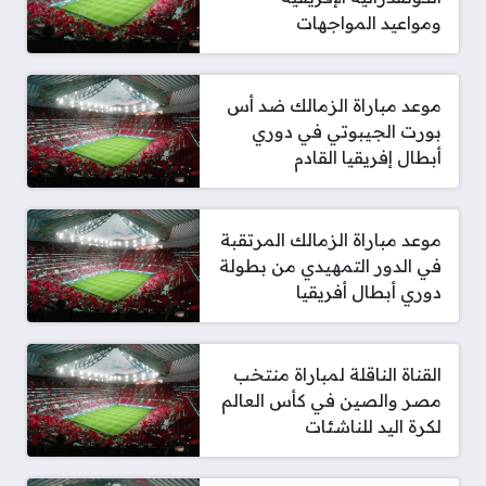
ومواعيد المواجهات
موعد مباراة الزمالك ضد أس
بورت الجيبوتي في دوري
أبطال إفريقيا القادم
موعد مباراة الزمالك المرتقبة
في الدور التمهيدي من بطولة
دوري أبطال أفريقيا
القناة الناقلة لمباراة منتخب
مصر والصين في كأس العالم
لكرة اليد للناشئات