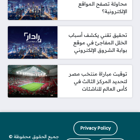
محاولة تصفح المواقع
الإلكترونية؟
تحقيق تقني يكشف أسباب
الخلل المفاجئ في موقع
بوابة الشروق الإلكتروني
توقيت مباراة منتخب مصر
لتحديد المركز الثالث في
كأس العالم للناشئات
Privacy Policy
جميع الحقوق محفوظة ©