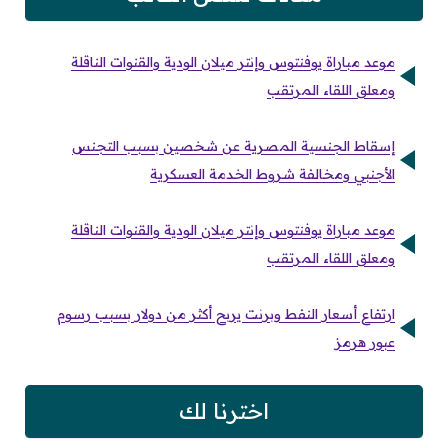
موعد مباراة يوفنتوس وإنتر ميلان الودية والقنوات الناقلة
ومعلق اللقاء المرتقب
إسقاط الجنسية المصرية عن شخصين بسبب التجنس
الأجنبي ومخالفة شروط الخدمة العسكرية
موعد مباراة يوفنتوس وإنتر ميلان الودية والقنوات الناقلة
ومعلق اللقاء المرتقب
ارتفاع أسعار النفط وبرنت يربح أكثر من دولار بسبب رسوم
عبور هرمز
اخترنا لك