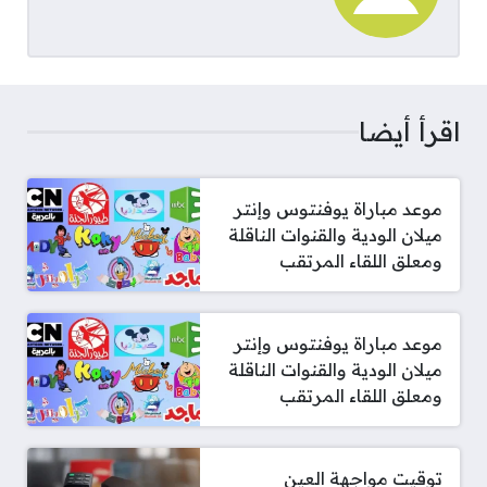
اقرأ أيضا
موعد مباراة يوفنتوس وإنتر
ميلان الودية والقنوات الناقلة
ومعلق اللقاء المرتقب
موعد مباراة يوفنتوس وإنتر
ميلان الودية والقنوات الناقلة
ومعلق اللقاء المرتقب
توقيت مواجهة العين